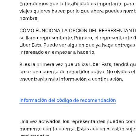
Entendemos que la flexibilidad es importante para t
viajes quieres hacer, por lo que ahora puedes nom
nombre.
CÓMO FUNCIONA LA OPCIÓN DEL REPRESENTANTE La
se llama representante. Primero, el representante 
Uber Eats. Puede ser alguien que ya haga entregas 
interesado en empezar a hacerlo.
Si es la primera vez que utiliza Uber Eats, tendrá q
crear una cuenta de repartidor activa. No olvides 
encontrarás más información a continuación.
Información del código de recomendación
Una vez activados, los representantes pueden com
momento con tu cuenta. Estas acciones están sujet