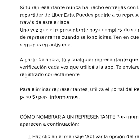
Si tu representante nunca ha hecho entregas con l
repartidor de Uber Eats. Puedes pedirle a tu repres
través de este enlace.
Una vez que el representante haya completado su re
de representante cuando se lo solicites. Ten en c
semanas en activarse.
A partir de ahora, tú y cualquier representante que
verificación cada vez que utilicéis la app. Te envi
registrado correctamente.
Para eliminar representantes, utiliza el portal del 
paso 5) para informarnos.
CÓMO NOMBRAR A UN REPRESENTANTE Para nombrar
aparecen a continuación:
Haz clic en el mensaje "Activar la opción del 