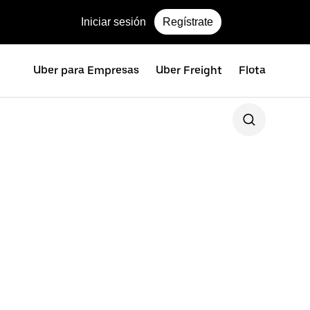
Iniciar sesión
Regístrate
Uber para Empresas
Uber Freight
Flota