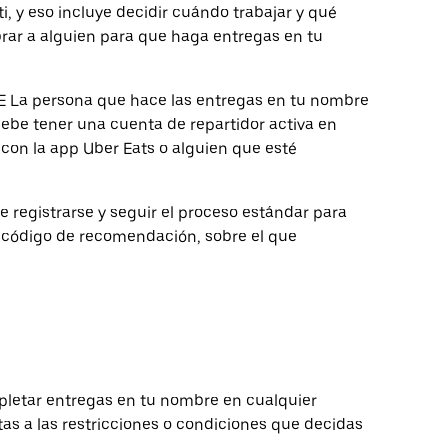
i, y eso incluye decidir cuándo trabajar y qué
brar a alguien para que haga entregas en tu
 persona que hace las entregas en tu nombre
debe tener una cuenta de repartidor activa en
con la app Uber Eats o alguien que esté
ue registrarse y seguir el proceso estándar para
el código de recomendación, sobre el que
pletar entregas en tu nombre en cualquier
as a las restricciones o condiciones que decidas