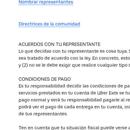
Nombrar representantes
Directrices de la comunidad
ACUERDOS CON TU REPRESENTANTE
Lo que decidas con tu representante es cosa tuya.
sea tratado de acuerdo con la ley. En concreto, esto 
y (2) no se le debe exigir que realice cualquier tipo 
CONDICIONES DE PAGO
Es tu responsabilidad decidir las condiciones de pa
servicios prestados en tu cuenta de Uber Eats se h
pago normal y será tu responsabilidad pagarle al r
podrá ver el pago de cada entrega en tu cuenta, i
de tus representantes.
Ten en cuenta que tu situación fiscal puede verse