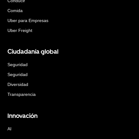
Conducir
Comida
Uber para Empresas
Uber Freight
Ciudadanía global
Seguridad
Seguridad
Diversidad
Transparencia
Innovación
AI