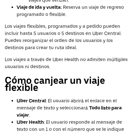
viajes que venzan.
Viaje de ida y vuelta:
Reserva un viaje de regreso
programado o flexible.
Los viajes flexibles, programados y a pedido pueden
incluir hasta 5 usuarios o 5 destinos en Uber Central.
Puedes reorganizar el orden de los usuarios y los
destinos para crear tu ruta ideal.
Los viajes a través de Uber Health no admiten múltiples
usuarios ni destinos.
Cómo canjear un viaje
flexible
Uber Central
: El usuario abrirá el enlace en el
mensaje de texto y seleccionará
Todo listo para
viajar
.
Uber Health
: El usuario responde al mensaje de
texto con un 1 o con el número que se le indique