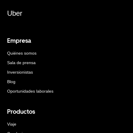
Uber
Empresa
Quiénes somos
Sala de prensa
Inversionistas
Blog
Oportunidades laborales
Productos
Viaje