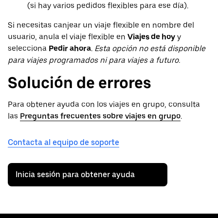
(si hay varios pedidos flexibles para ese día).
Si necesitas canjear un viaje flexible en nombre del
usuario, anula el viaje flexible en
Viajes de hoy
y
selecciona
Pedir ahora
.
Esta opción no está disponible
para viajes programados ni para viajes a futuro.
Solución de errores
Para obtener ayuda con los viajes en grupo, consulta
las
Preguntas frecuentes sobre viajes en grupo
.
Contacta al equipo de soporte
Inicia sesión para obtener ayuda