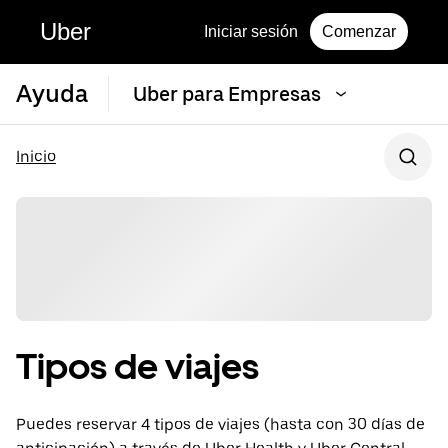
Uber
Iniciar sesión
Comenzar
Ayuda
Uber para Empresas
Inicio
Tipos de viajes
Puedes reservar 4 tipos de viajes (hasta con 30 días de