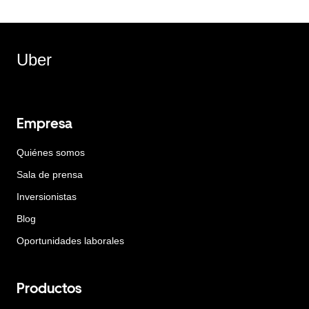
Uber
Empresa
Quiénes somos
Sala de prensa
Inversionistas
Blog
Oportunidades laborales
Productos