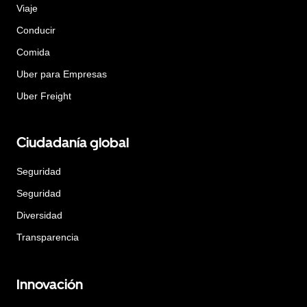
Viaje
Conducir
Comida
Uber para Empresas
Uber Freight
Ciudadanía global
Seguridad
Seguridad
Diversidad
Transparencia
Innovación