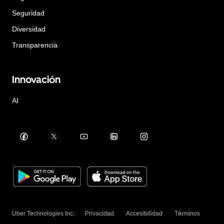
Seguridad
Diversidad
Transparencia
Innovación
AI
Uber Technologies Inc.
Privacidad
Accesibilidad
Términos