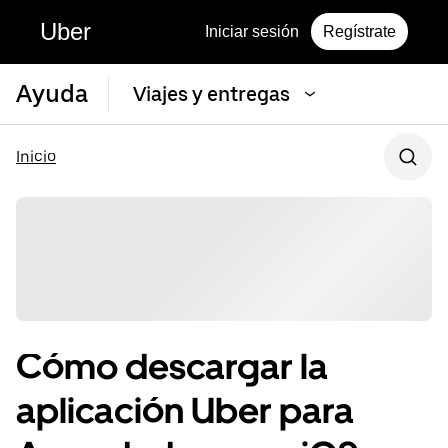
Uber
Iniciar sesión
Regístrate
Ayuda
Viajes y entregas
Inicio
Cómo descargar la
aplicación Uber para