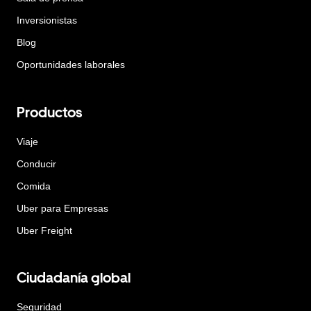
Inversionistas
Blog
Oportunidades laborales
Productos
Viaje
Conducir
Comida
Uber para Empresas
Uber Freight
Ciudadanía global
Seguridad