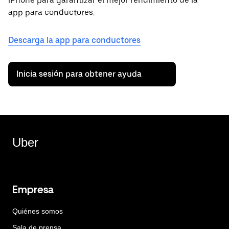
iPhone para garantizar el mejor rendimiento de la
app para conductores.
Descarga la app para conductores
Inicia sesión para obtener ayuda
Uber
Empresa
Quiénes somos
Sala de prensa