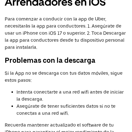
Arrendadores en iOS
Para comenzar a conducir con la app de Uber,
necesitarás la app para conductores. 1. Asegúrate de
usar un iPhone con iOS 17 o superior. 2. Toca Descargar
la app para conductores desde tu dispositivo personal
para instalarla.
Problemas con la descarga
Si la App no se descarga con tus datos móviles, sigue
estos pasos:
Intenta conectarte a una red wifi antes de iniciar
la descarga.
Asegúrate de tener suficientes datos si no te
conectas a una red wifi.
Recuerda mantener actualizado el software de tu