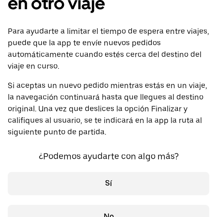
en otro viaje
Para ayudarte a limitar el tiempo de espera entre viajes,
puede que la app te envíe nuevos pedidos
automáticamente cuando estés cerca del destino del
viaje en curso.
Si aceptas un nuevo pedido mientras estás en un viaje,
la navegación continuará hasta que llegues al destino
original. Una vez que deslices la opción Finalizar y
califiques al usuario, se te indicará en la app la ruta al
siguiente punto de partida.
¿Podemos ayudarte con algo más?
Sí
No