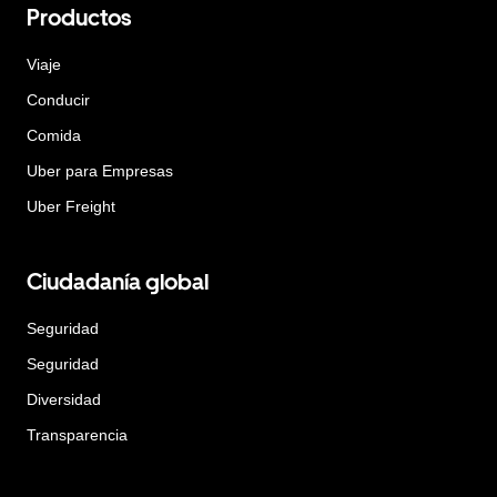
Productos
Viaje
Conducir
Comida
Uber para Empresas
Uber Freight
Ciudadanía global
Seguridad
Seguridad
Diversidad
Transparencia