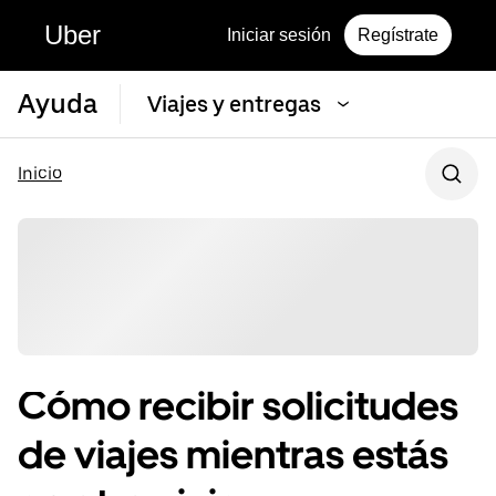
Uber
Iniciar sesión
Regístrate
Ayuda
Viajes y entregas
Inicio
Cómo recibir solicitudes
de viajes mientras estás