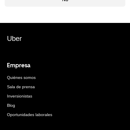
Uber
Empresa
Quiénes somos
Sala de prensa
Inversionistas
Blog
Oportunidades laborales