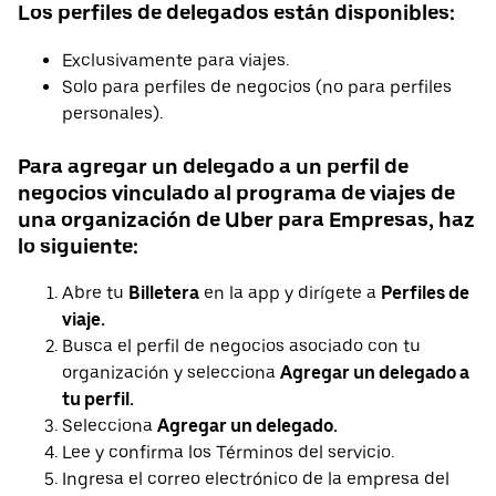
Los perfiles de delegados están disponibles:
Exclusivamente para viajes.
Solo para perfiles de negocios (no para perfiles
personales).
Para agregar un delegado a un perfil de
negocios vinculado al programa de viajes de
una organización de Uber para Empresas, haz
lo siguiente:
Abre tu
Billetera
en la app y dirígete a
Perfiles de
viaje.
Busca el perfil de negocios asociado con tu
organización y selecciona
Agregar un delegado a
tu perfil.
Selecciona
Agregar un delegado.
Lee y confirma los Términos del servicio.
Ingresa el correo electrónico de la empresa del