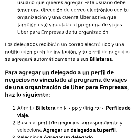
usuario que quieres agregar. Este usuario debe
tener una dirección de correo electrónico con tu
organización y una cuenta Uber activa que
también esté vinculada al programa de viajes
Uber para Empresas de tu organización.
Los delegados recibirán un correo electrónico y una
notificación push de invitación, y tu perfil de negocios
se agregará automáticamente a sus
Billeteras
.
Para agregar un delegado a un perfil de
negocios no vinculado al programa de viajes
de una organización de Uber para Empresas,
haz lo siguiente:
Abre tu
Billetera
en la app y dirígete a
Perfiles de
viaje.
Busca el perfil de negocios correspondiente y
selecciona
Agregar un delegado a tu perfil.
Selecciona
Agregar un delegado.