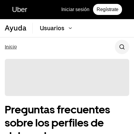
Uber
Iniciar sesión
Regístrate
Ayuda
Usuarios
Inicio
Preguntas frecuentes
sobre los perfiles de