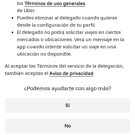
los
Términos de uso generales
de Uber.
Puedes eliminar al delegado cuando quieras
desde la configuración de tu perfil.
El delegado no podrá solicitar viajes en ciertos
mercados o ubicaciones. Verá un mensaje en la
app cuando intente solicitar un viaje en una
ubicación no disponible.
Al aceptar los Términos del servicio de la delegación,
también aceptas el
Aviso de privacidad
.
¿Podemos ayudarte con algo más?
Sí
No