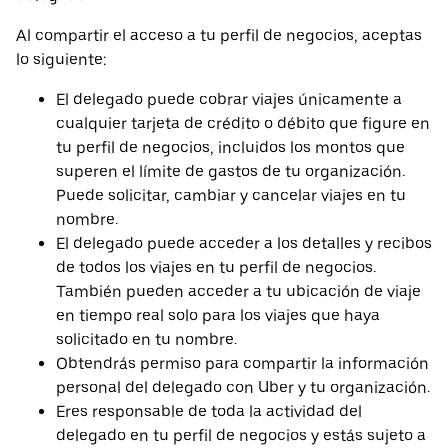
Al compartir el acceso a tu perfil de negocios, aceptas
lo siguiente:
El delegado puede cobrar viajes únicamente a
cualquier tarjeta de crédito o débito que figure en
tu perfil de negocios, incluidos los montos que
superen el límite de gastos de tu organización.
Puede solicitar, cambiar y cancelar viajes en tu
nombre.
El delegado puede acceder a los detalles y recibos
de todos los viajes en tu perfil de negocios.
También pueden acceder a tu ubicación de viaje
en tiempo real solo para los viajes que haya
solicitado en tu nombre.
Obtendrás permiso para compartir la información
personal del delegado con Uber y tu organización.
Eres responsable de toda la actividad del
delegado en tu perfil de negocios y estás sujeto a