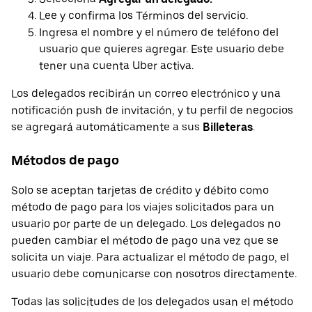
Lee y confirma los Términos del servicio.
Ingresa el nombre y el número de teléfono del
usuario que quieres agregar. Este usuario debe
tener una cuenta Uber activa.
Los delegados recibirán un correo electrónico y una
notificación push de invitación, y tu perfil de negocios
se agregará automáticamente a sus
Billeteras
.
Métodos de pago
Solo se aceptan tarjetas de crédito y débito como
método de pago para los viajes solicitados para un
usuario por parte de un delegado. Los delegados no
pueden cambiar el método de pago una vez que se
solicita un viaje. Para actualizar el método de pago, el
usuario debe comunicarse con nosotros directamente.
Todas las solicitudes de los delegados usan el método