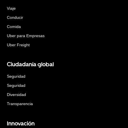
Viaje
Conducir
Comida
Uber para Empresas
Uber Freight
Ciudadanía global
Seguridad
Seguridad
Diversidad
Transparencia
Innovación