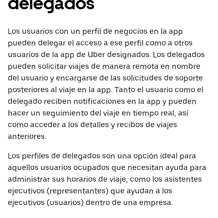
delegados
Los usuarios con un perfil de negocios en la app
pueden delegar el acceso a ese perfil como a otros
usuarios de la app de Uber designados. Los delegados
pueden solicitar viajes de manera remota en nombre
del usuario y encargarse de las solicitudes de soporte
posteriores al viaje en la app. Tanto el usuario como el
delegado reciben notificaciones en la app y pueden
hacer un seguimiento del viaje en tiempo real, así
como acceder a los detalles y recibos de viajes
anteriores.
Los perfiles de delegados son una opción ideal para
aquellos usuarios ocupados que necesitan ayuda para
administrar sus horarios de viaje, como los asistentes
ejecutivos (representantes) que ayudan a los
ejecutivos (usuarios) dentro de una empresa.