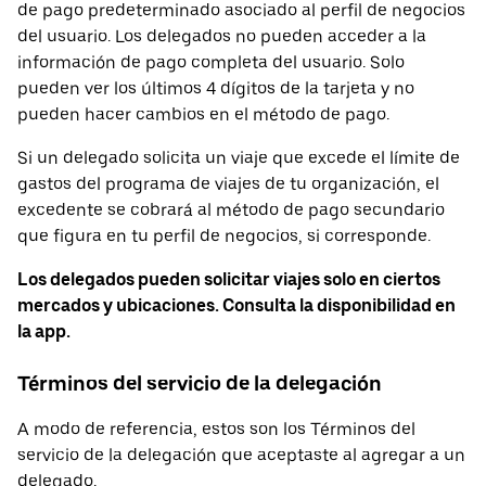
de pago predeterminado asociado al perfil de negocios
del usuario. Los delegados no pueden acceder a la
información de pago completa del usuario. Solo
pueden ver los últimos 4 dígitos de la tarjeta y no
pueden hacer cambios en el método de pago.
Si un delegado solicita un viaje que excede el límite de
gastos del programa de viajes de tu organización, el
excedente se cobrará al método de pago secundario
que figura en tu perfil de negocios, si corresponde.
Los delegados pueden solicitar viajes solo en ciertos
mercados y ubicaciones. Consulta la disponibilidad en
la app.
Términos del servicio de la delegación
A modo de referencia, estos son los Términos del
servicio de la delegación que aceptaste al agregar a un
delegado.