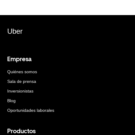
Uber
Empresa
Quiénes somos
Sala de prensa
Inversionistas
Blog
Oportunidades laborales
Productos