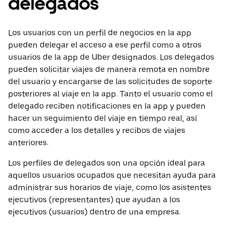
delegados
Los usuarios con un perfil de negocios en la app
pueden delegar el acceso a ese perfil como a otros
usuarios de la app de Uber designados. Los delegados
pueden solicitar viajes de manera remota en nombre
del usuario y encargarse de las solicitudes de soporte
posteriores al viaje en la app. Tanto el usuario como el
delegado reciben notificaciones en la app y pueden
hacer un seguimiento del viaje en tiempo real, así
como acceder a los detalles y recibos de viajes
anteriores.
Los perfiles de delegados son una opción ideal para
aquellos usuarios ocupados que necesitan ayuda para
administrar sus horarios de viaje, como los asistentes
ejecutivos (representantes) que ayudan a los
ejecutivos (usuarios) dentro de una empresa.