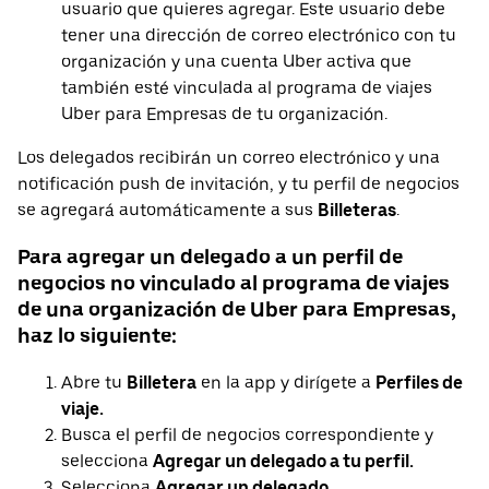
usuario que quieres agregar. Este usuario debe
tener una dirección de correo electrónico con tu
organización y una cuenta Uber activa que
también esté vinculada al programa de viajes
Uber para Empresas de tu organización.
Los delegados recibirán un correo electrónico y una
notificación push de invitación, y tu perfil de negocios
se agregará automáticamente a sus
Billeteras
.
Para agregar un delegado a un perfil de
negocios no vinculado al programa de viajes
de una organización de Uber para Empresas,
haz lo siguiente:
Abre tu
Billetera
en la app y dirígete a
Perfiles de
viaje.
Busca el perfil de negocios correspondiente y
selecciona
Agregar un delegado a tu perfil.
Selecciona
Agregar un delegado.