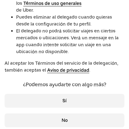
los
Términos de uso generales
de Uber.
Puedes eliminar al delegado cuando quieras
desde la configuración de tu perfil.
El delegado no podrá solicitar viajes en ciertos
mercados o ubicaciones. Verá un mensaje en la
app cuando intente solicitar un viaje en una
ubicación no disponible.
Al aceptar los Términos del servicio de la delegación,
también aceptas el
Aviso de privacidad
.
¿Podemos ayudarte con algo más?
Sí
No