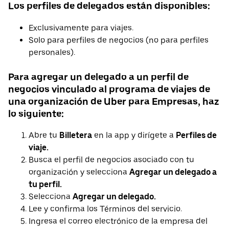
Los perfiles de delegados están disponibles:
Exclusivamente para viajes.
Solo para perfiles de negocios (no para perfiles
personales).
Para agregar un delegado a un perfil de
negocios vinculado al programa de viajes de
una organización de Uber para Empresas, haz
lo siguiente:
Abre tu
Billetera
en la app y dirígete a
Perfiles de
viaje.
Busca el perfil de negocios asociado con tu
organización y selecciona
Agregar un delegado a
tu perfil.
Selecciona
Agregar un delegado.
Lee y confirma los Términos del servicio.
Ingresa el correo electrónico de la empresa del