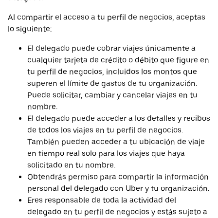
Al compartir el acceso a tu perfil de negocios, aceptas
lo siguiente:
El delegado puede cobrar viajes únicamente a
cualquier tarjeta de crédito o débito que figure en
tu perfil de negocios, incluidos los montos que
superen el límite de gastos de tu organización.
Puede solicitar, cambiar y cancelar viajes en tu
nombre.
El delegado puede acceder a los detalles y recibos
de todos los viajes en tu perfil de negocios.
También pueden acceder a tu ubicación de viaje
en tiempo real solo para los viajes que haya
solicitado en tu nombre.
Obtendrás permiso para compartir la información
personal del delegado con Uber y tu organización.
Eres responsable de toda la actividad del
delegado en tu perfil de negocios y estás sujeto a