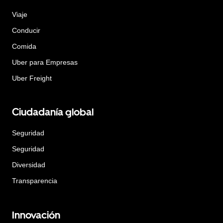
Viaje
Conducir
Comida
Uber para Empresas
Uber Freight
Ciudadanía global
Seguridad
Seguridad
Diversidad
Transparencia
Innovación