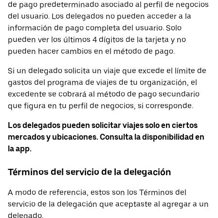
de pago predeterminado asociado al perfil de negocios
del usuario. Los delegados no pueden acceder a la
información de pago completa del usuario. Solo
pueden ver los últimos 4 dígitos de la tarjeta y no
pueden hacer cambios en el método de pago.
Si un delegado solicita un viaje que excede el límite de
gastos del programa de viajes de tu organización, el
excedente se cobrará al método de pago secundario
que figura en tu perfil de negocios, si corresponde.
Los delegados pueden solicitar viajes solo en ciertos
mercados y ubicaciones. Consulta la disponibilidad en
la app.
Términos del servicio de la delegación
A modo de referencia, estos son los Términos del
servicio de la delegación que aceptaste al agregar a un
delegado.