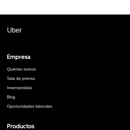
Uber
Empresa
Quiénes somos
Sala de prensa
Inversionistas
Blog
Oportunidades laborales
Productos