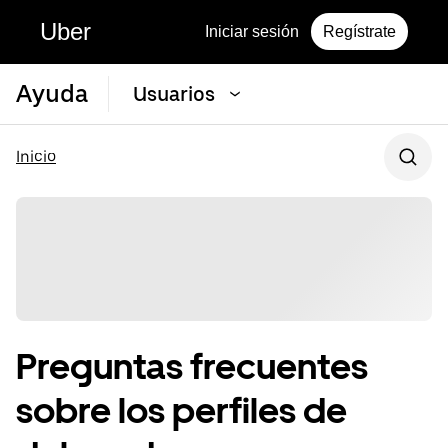
Uber
Iniciar sesión
Regístrate
Ayuda
Usuarios
Inicio
Preguntas frecuentes
sobre los perfiles de