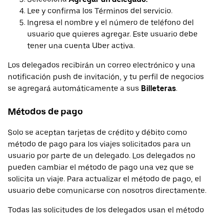
Lee y confirma los Términos del servicio.
Ingresa el nombre y el número de teléfono del
usuario que quieres agregar. Este usuario debe
tener una cuenta Uber activa.
Los delegados recibirán un correo electrónico y una
notificación push de invitación, y tu perfil de negocios
se agregará automáticamente a sus
Billeteras
.
Métodos de pago
Solo se aceptan tarjetas de crédito y débito como
método de pago para los viajes solicitados para un
usuario por parte de un delegado. Los delegados no
pueden cambiar el método de pago una vez que se
solicita un viaje. Para actualizar el método de pago, el
usuario debe comunicarse con nosotros directamente.
Todas las solicitudes de los delegados usan el método