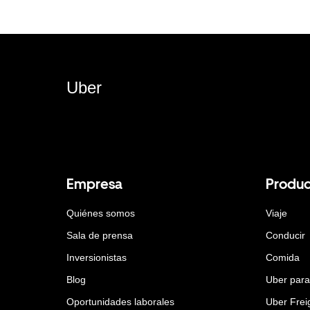
Uber
Empresa
Produc
Quiénes somos
Viaje
Sala de prensa
Conducir
Inversionistas
Comida
Blog
Uber par
Oportunidades laborales
Uber Frei