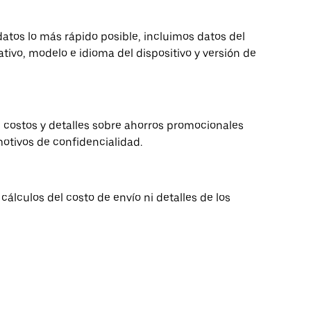
datos lo más rápido posible, incluimos datos del
tivo, modelo e idioma del dispositivo y versión de
 costos y detalles sobre ahorros promocionales
motivos de confidencialidad.
cálculos del costo de envío ni detalles de los