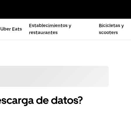
Establecimientos y
Bicicletas y
Uber Eats
restaurantes
scooters
escarga de datos?