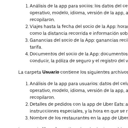
Análisis de la app para socios: los datos del c
operativo, modelo, idioma, versión de la app, 
recopilaron.
Viajes hasta la fecha del socio de la App: hor
como la distancia recorrida e información sobre
Ganancias del socio de la App: ganancias reci
tarifa.
Documentos del socio de la App: documentos 
conducir, la póliza de seguro y el registro del 
La carpeta
Usuario
contiene los siguientes archivos
Análisis de la app para usuarios: datos del cel
operativo, modelo, idioma, versión de la app, 
recopilaron.
Detalles de pedidos con la app de Uber Eats: a
instrucciones especiales, y la hora en que se r
Nombre de los restaurantes en la app de Uber