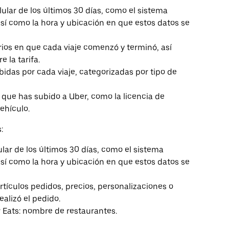
elular de los últimos 30 días, como el sistema
así como la hora y ubicación en que estos datos se
arios en que cada viaje comenzó y terminó, así
 la tarifa.
bidas por cada viaje, categorizadas por tipo de
que has subido a Uber, como la licencia de
vehículo.
:
ular de los últimos 30 días, como el sistema
así como la hora y ubicación en que estos datos se
rtículos pedidos, precios, personalizaciones o
ealizó el pedido.
 Eats: nombre de restaurantes.