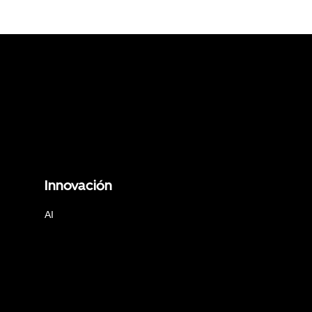
Innovación
AI