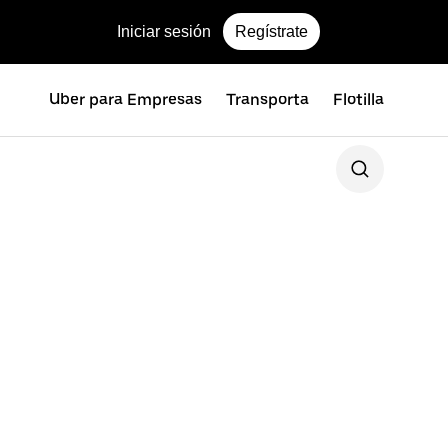
Iniciar sesión
Regístrate
Uber para Empresas
Transporta
Flotilla