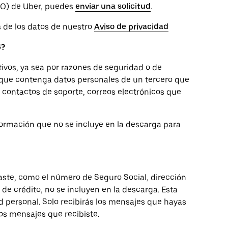
DPO) de Uber, puedes
enviar una solicitud
.
 de los datos de nuestro
Aviso de privacidad
S?
ivos, ya sea por razones de seguridad o de
 que contenga datos personales de un tercero que
s contactos de soporte, correos electrónicos que
nformación que no se incluye en la descarga para
aste, como el número de Seguro Social, dirección
 de crédito, no se incluyen en la descarga. Esta
 personal. Solo recibirás los mensajes que hayas
os mensajes que recibiste.