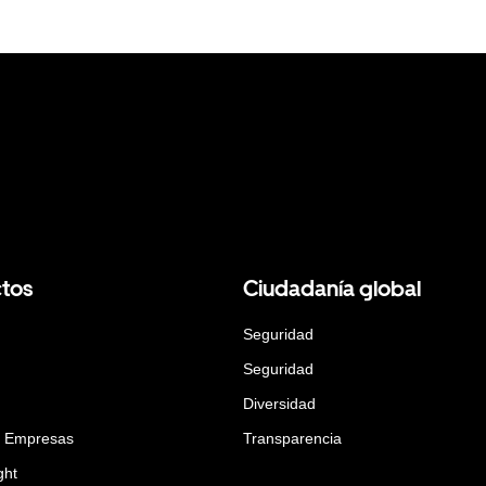
tos
Ciudadanía global
Seguridad
Seguridad
Diversidad
a Empresas
Transparencia
ght