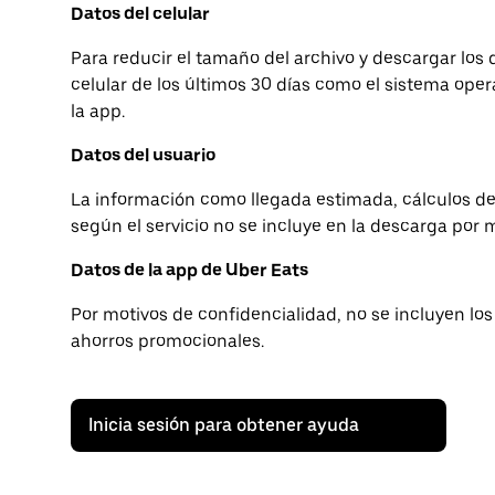
Datos del celular
Para reducir el tamaño del archivo y descargar los 
celular de los últimos 30 días como el sistema opera
la app.
Datos del usuario
La información como llegada estimada, cálculos de
según el servicio no se incluye en la descarga por 
Datos de la app de Uber Eats
Por motivos de confidencialidad, no se incluyen los 
ahorros promocionales.
Inicia sesión para obtener ayuda