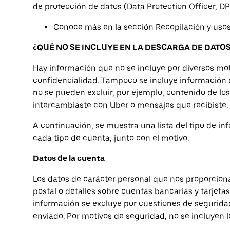
de protección de datos (Data Protection Officer, 
Conoce más en la sección Recopilación y usos
¿QUÉ NO SE INCLUYE EN LA DESCARGA DE DATO
Hay información que no se incluye por diversos mot
confidencialidad. Tampoco se incluye información
no se pueden excluir, por ejemplo, contenido de lo
intercambiaste con Uber o mensajes que recibiste.
A continuación, se muestra una lista del tipo de i
cada tipo de cuenta, junto con el motivo:
Datos de la cuenta
Los datos de carácter personal que nos proporcion
postal o detalles sobre cuentas bancarias y tarjetas
información se excluye por cuestiones de seguridad
enviado. Por motivos de seguridad, no se incluyen l