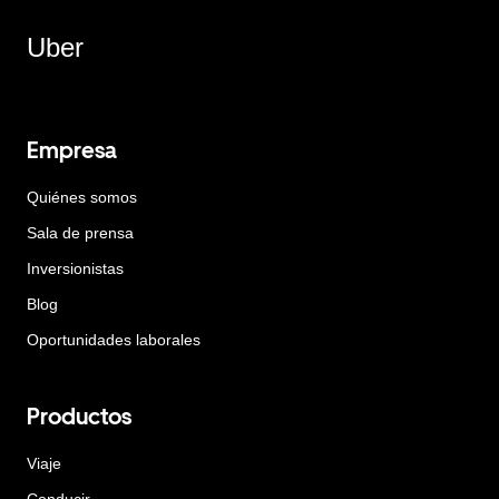
Uber
Empresa
Quiénes somos
Sala de prensa
Inversionistas
Blog
Oportunidades laborales
Productos
Viaje
Conducir