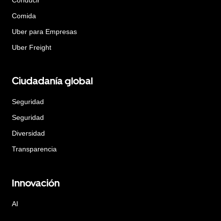
Comida
Uber para Empresas
Uber Freight
Ciudadanía global
Seguridad
Seguridad
Diversidad
Transparencia
Innovación
AI