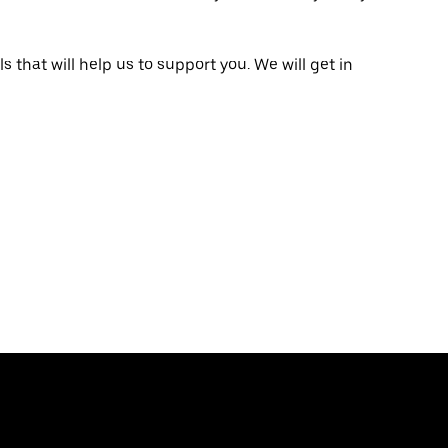
that will help us to support you. We will get in