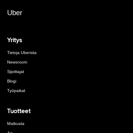
Uber
Yritys
Tietoja Uberista
Newsroom
Sijoittajat
Blogi
Työpaikat
Tuotteet
Matkusta
Aja