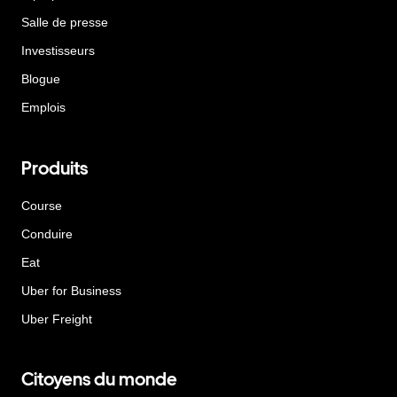
Salle de presse
Investisseurs
Blogue
Emplois
Produits
Course
Conduire
Eat
Uber for Business
Uber Freight
Citoyens du monde