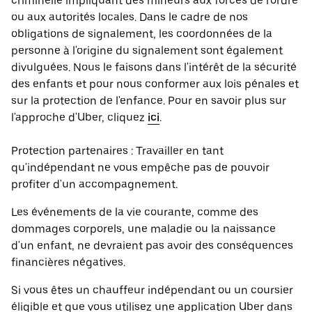
criminelle impliquant des mineurs aux forces de l'ordre
ou aux autorités locales. Dans le cadre de nos
obligations de signalement, les coordonnées de la
personne à l'origine du signalement sont également
divulguées. Nous le faisons dans l'intérêt de la sécurité
des enfants et pour nous conformer aux lois pénales et
sur la protection de l'enfance. Pour en savoir plus sur
l'approche d'Uber, cliquez
ici
.
Protection partenaires : Travailler en tant
qu'indépendant ne vous empêche pas de pouvoir
profiter d'un accompagnement.
Les événements de la vie courante, comme des
dommages corporels, une maladie ou la naissance
d'un enfant, ne devraient pas avoir des conséquences
financières négatives.
Si vous êtes un chauffeur indépendant ou un coursier
éligible et que vous utilisez une application Uber dans