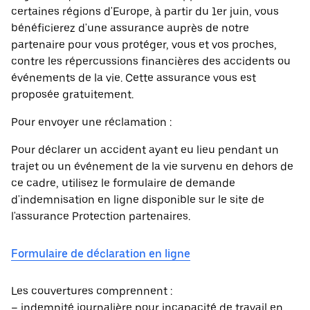
certaines régions d'Europe, à partir du 1er juin, vous
bénéficierez d'une assurance auprès de notre
partenaire pour vous protéger, vous et vos proches,
contre les répercussions financières des accidents ou
événements de la vie. Cette assurance vous est
proposée gratuitement.
Pour envoyer une réclamation :
Pour déclarer un accident ayant eu lieu pendant un
trajet ou un événement de la vie survenu en dehors de
ce cadre, utilisez le formulaire de demande
d'indemnisation en ligne disponible sur le site de
l'assurance Protection partenaires.
Formulaire de déclaration en ligne
Les couvertures comprennent :
– indemnité journalière pour incapacité de travail en