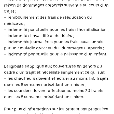
raison de dommages corporels survenus au cours d'un
trajet ;
– remboursement des frais de rééducation ou
médicaux ;
– indemnité ponctuelle pour les frais d'hospitalisation ;
– indemnité d'invalidité et de décès ;
– indemnités journalières pour les frais occasionnés
par une maladie grave ou des dommages corporels ;
– indemnité ponctuelle pour la naissance d'un enfant.
L'éligibilité s'applique aux couvertures en dehors du
cadre d'un trajet et nécessite simplement ce qui suit :
– les chauffeurs doivent effectuer au moins 150 trajets
dans les 8 semaines précédant un sinistre ;
– les coursiers doivent effectuer au moins 30 trajets
dans les 8 semaines précédant un sinistre.
Pour plus d'informations sur les protections proposées