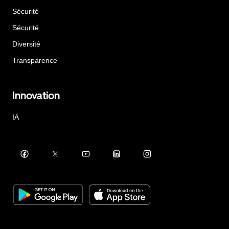
Sécurité
Sécurité
Diversité
Transparence
Innovation
IA