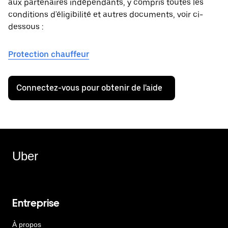
aux partenaires indépendants, y compris toutes les
conditions d'éligibilité et autres documents, voir ci-
dessous :
Protection chauffeur
Connectez-vous pour obtenir de l'aide
Uber
Entreprise
À propos