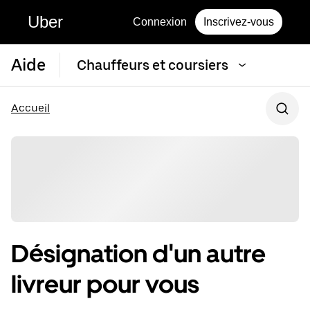
Uber
Connexion
Inscrivez-vous
Aide
Chauffeurs et coursiers
Accueil
Désignation d'un autre
livreur pour vous