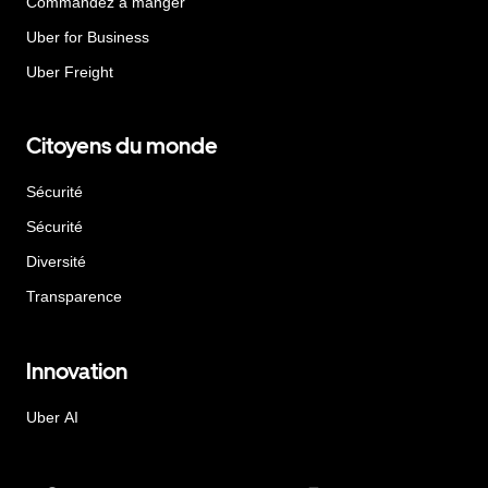
Commandez à manger
Uber for Business
Uber Freight
Citoyens du monde
Sécurité
Sécurité
Diversité
Transparence
Innovation
Uber AI