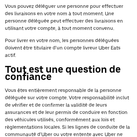
Vous pouvez déléguer une personne pour effectuer
des livraisons en votre nom à tout moment. Une
personne déléguée peut effectuer des livraisons en
utilisant votre compte, à tout moment convenu.
Pour livrer en votre nom, les personnes déléguées
doivent être titulaire d'un compte livreur Uber Eats
actif.
Tout est une question de
confiance
Vous êtes entièrement responsable de la personne
déléguée sur votre compte. Votre responsabilité inclut
de vérifier et de confirmer la validité de leurs
assurances et de leur permis de conduire en fonction
des véhicules utilisés, conformément aux lois et
règlementations locales. Si les lignes de conduite de la
communauté d'Uber ou votre entente avec Uber ne