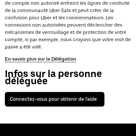
de compte non autorisé enfreint les lignes de conduite
de la communauté Uber Eats et peut créer de la
confusion pour Uber et les consommateurs. Les
connexions non autorisées peuvent déclencher des
mécanismes de verrouillage et de protection de votre
compte, si par exemple, nous croyons que votre mot de
passe a été volé.
En savoir plus sur la Délégation
Infos sur la personne
déléguée
Connectez-vous pour obtenir de l'aide