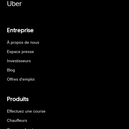
Uber
Entreprise
À propos de nous
Espace presse
Investisseurs
Blog
Offres d'emploi
Produits
Effectuez une course
Chauffeurs