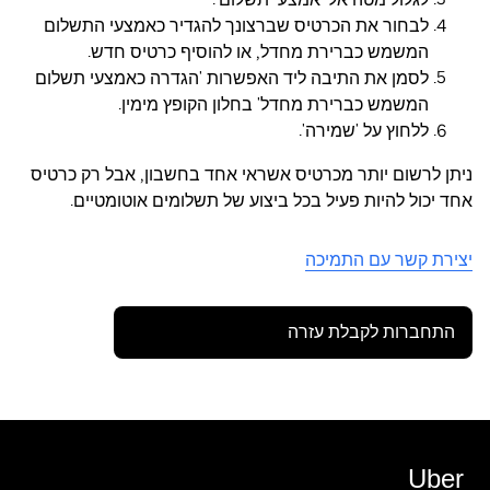
לבחור את הכרטיס שברצונך להגדיר כאמצעי התשלום
המשמש כברירת מחדל, או להוסיף כרטיס חדש.
לסמן את התיבה ליד האפשרות 'הגדרה כאמצעי תשלום
המשמש כברירת מחדל' בחלון הקופץ מימין.
ללחוץ על 'שמירה'.
ניתן לרשום יותר מכרטיס אשראי אחד בחשבון, אבל רק כרטיס
אחד יכול להיות פעיל בכל ביצוע של תשלומים אוטומטיים.
יצירת קשר עם התמיכה
התחברות לקבלת עזרה
Uber