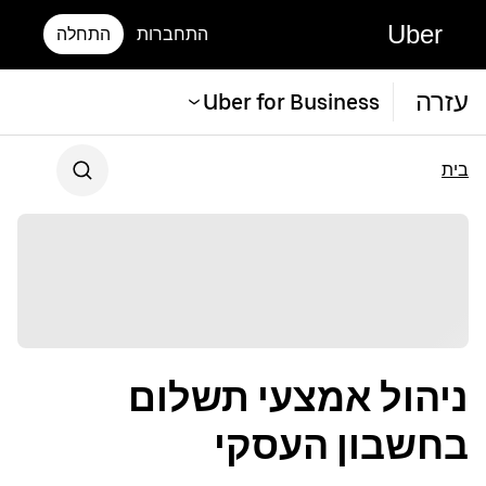
Uber
התחברות
התחלה
עזרה
Uber for Business
בית
ניהול אמצעי תשלום
בחשבון העסקי