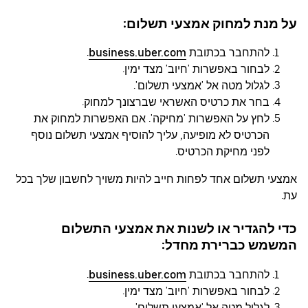
על מנת למחוק אמצעי תשלום:
להתחבר בכתובת
business.uber.com
.
לבחור באפשרות 'חיוב' מצד ימין.
לגלול מטה אל 'אמצעי תשלום'.
בחר את כרטיס האשראי שברצונך למחוק.
לחץ על האפשרות 'מחיקה'. אם האפשרות למחוק את
הכרטיס לא מופיעה, עליך להוסיף אמצעי תשלום נוסף
לפני מחיקת הכרטיס.
אמצעי תשלום אחד לפחות חייב להיות משויך לחשבון שלך בכל
עת.
כדי להגדיר או לשנות את אמצעי התשלום
המשמש כברירת מחדל:
להתחבר בכתובת
business.uber.com
.
לבחור באפשרות 'חיוב' מצד ימין.
לגלול מטה אל 'אמצעי תשלום'.