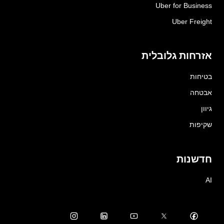
Uber for Business
Uber Freight
אזרחות גלובלית
בטיחות
אבטחה
גיוון
שקיפות
חדשנות
AI