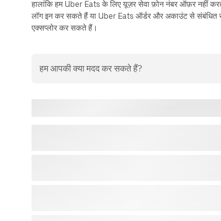
हालांकि हम Uber Eats के लिए यूज़र सेवा फ़ोन नंबर ऑफ़र नहीं करते
लॉग इन कर सकते हैं या Uber Eats ऑर्डर और अकाउंट से संबंधित सम
एक्सप्लोर कर सकते हैं।