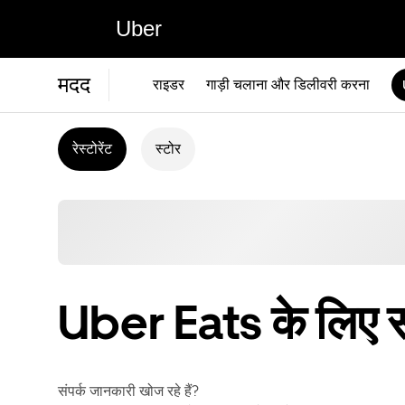
Uber
मदद
राइडर
गाड़ी चलाना और डिलीवरी करना
रेस्टोरेंट
स्टोर
Uber Eats के लिए 
संपर्क जानकारी खोज रहे हैं?