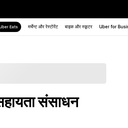
मर्चेन्ट और रेस्टोरेंट
बाइक और स्कूटर
Uber for Busi
Uber Eats
सहायता संसाधन