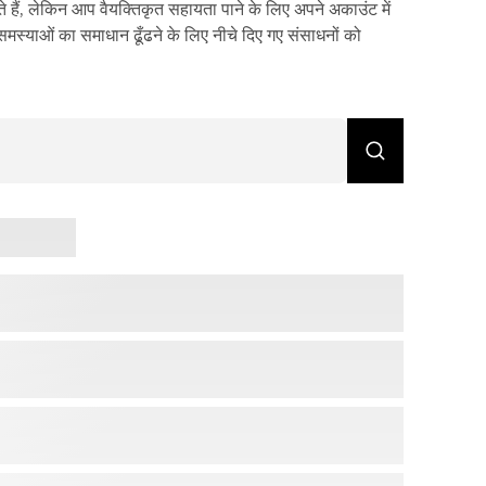
 हैं, लेकिन आप वैयक्तिकृत सहायता पाने के लिए अपने अकाउंट में
स्याओं का समाधान ढूँढने के लिए नीचे दिए गए संसाधनों को