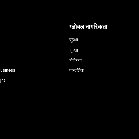
ग्लोबल नागरिकता
सुरक्षा
सुरक्षा
विविधता
Business
पारदर्शिता
ght