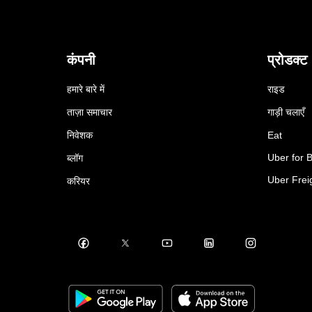
कंपनी
प्रोडक्ट
हमारे बारे में
राइड
ताज़ा समाचार
गाड़ी चलाएँ
निवेशक
Eat
Uber for 
ब्लॉग
Uber Frei
करियर