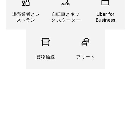
販売業者とレ
自転車とキッ
Uber for
ストラン
ク スクーター
Business
貨物輸送
フリート