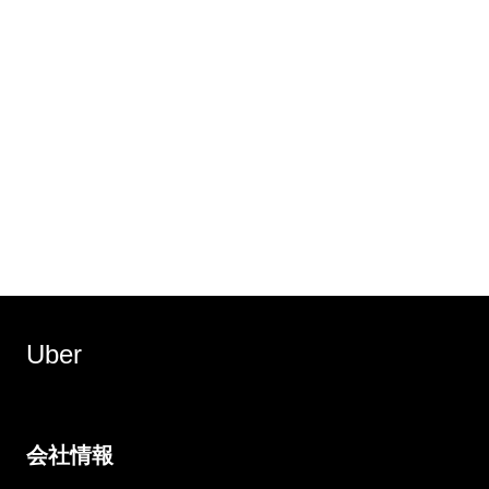
Uber
会社情報