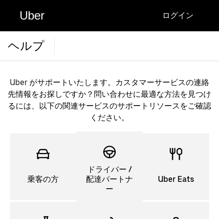
Uber
ログイン
ヘルプ
Uber がサポートいたします。カスタマーサービスの連絡
先情報をお探しですか？問い合わせに最適な方法を見つけ
るには、以下の関連サービスのサポートリソースをご確認
ください。
ドライバー /
乗客の方
配達パートナ
Uber Eats
ー