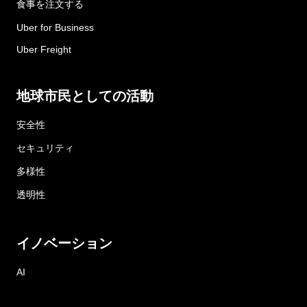
食事を注文する
Uber for Business
Uber Freight
地球市民としての活動
安全性
セキュリティ
多様性
透明性
イノベーション
AI