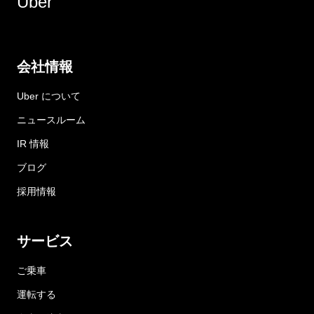
Uber
会社情報
Uber について
ニュースルーム
IR 情報
ブログ
採用情報
サービス
ご乗車
運転する