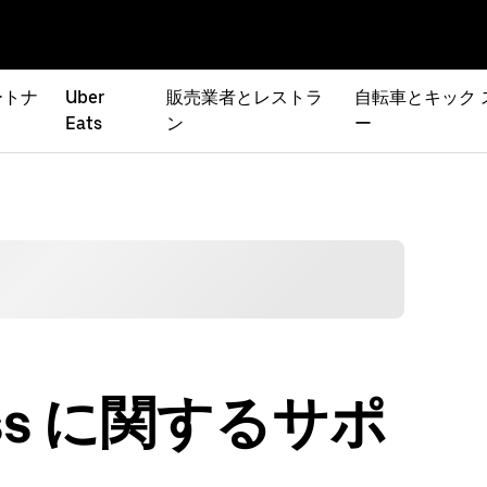
ートナ
Uber
販売業者とレストラ
自転車とキック 
Eats
ン
ー
iness に関するサポ