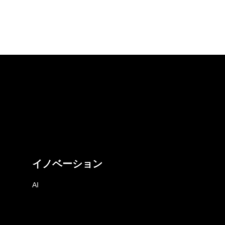
イノベーション
AI