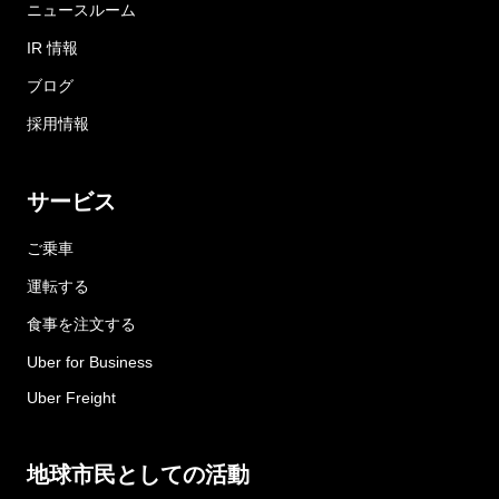
ニュースルーム
IR 情報
ブログ
採用情報
サービス
ご乗車
運転する
食事を注文する
Uber for Business
Uber Freight
地球市民としての活動