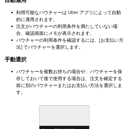
自動適用
利用可能なバウチャーは Uber アプリによって自動
的に適用されます。
注文がバウチャーの利用条件を満たしていない場
合、確認画面にメモが表示されます。
バウチャーの利用条件を確認するには、[お支払い方
法] でバウチャーを選択します。
手動選択
バウチャーを複数お持ちの場合や、バウチャーを保
存しておいて後で使用する場合は、注文を確定する
前に別のバウチャーまたはお支払い方法を選択しま
す。