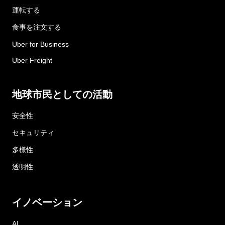
運転する
食事を注文する
Uber for Business
Uber Freight
地球市民としての活動
安全性
セキュリティ
多様性
透明性
イノベーション
AI