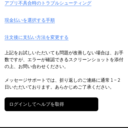
アプリ不具合時のトラブルシューティング
現金払いを選択する手順
注文後に支払い方法を変更する
上記をお試しいただいても問題が改善しない場合は、お手
数ですが、エラーが確認できるスクリーンショットを添付
の上、お問い合わせください。
メッセージサポートでは、折り返しのご連絡に通常 1 ~ 2
日いただいております。あらかじめご了承ください。
ログインしてヘルプを取得