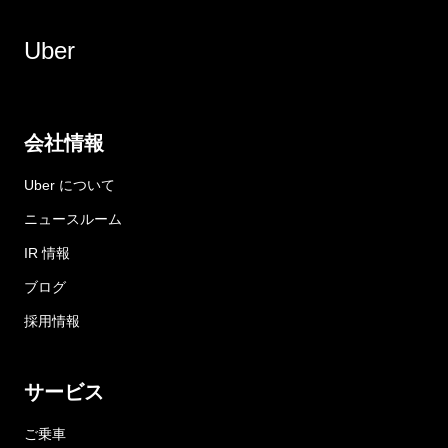
Uber
会社情報
Uber について
ニュースルーム
IR 情報
ブログ
採用情報
サービス
ご乗車