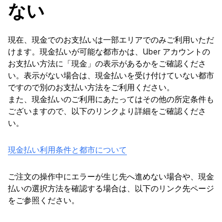
ない
現在、現金でのお支払いは一部エリアでのみご利用いただ
けます。現金払いが可能な都市かは、Uber アカウントの
お支払い方法に「現金」の表示があるかをご確認くださ
い。表示がない場合は、現金払いを受け付けていない都市
ですので別のお支払い方法をご利用ください。
また、現金払いのご利用にあたってはその他の所定条件も
ございますので、以下のリンクより詳細をご確認くださ
い。
現金払い利用条件と都市について
ご注文の操作中にエラーが生じ先へ進めない場合や、現金
払いの選択方法を確認する場合は、以下のリンク先ページ
をご参照ください。