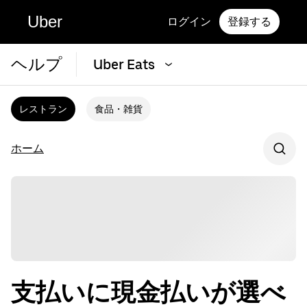
Uber
ログイン
登録する
ヘルプ
Uber Eats
レストラン
食品・雑貨
ホーム
支払いに現金払いが選べ