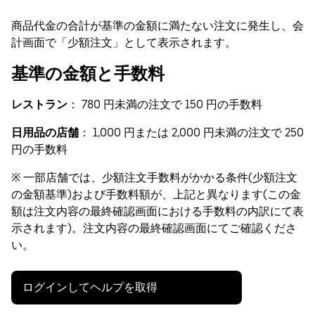
商品代金の合計が基準の金額に満たない注文に発生し、会
計画面で「少額注文」として表示されます。
基準の金額と手数料
レストラン
： 780 円未満の注文で 150 円の手数料
日用品の店舗
： 1,000 円または 2,000 円未満の注文で 250
円の手数料
※ 一部店舗では、少額注文手数料がかかる条件(少額注文
の金額基準)および手数料額が、上記と異なります(この金
額は注文内容の最終確認画面における手数料の内訳にて表
示されます)。注文内容の最終確認画面にてご確認くださ
い。
ログインしてヘルプを取得