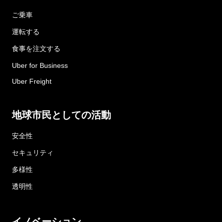
ご乗車
運転する
食事を注文する
Uber for Business
Uber Freight
地球市民としての活動
安全性
セキュリティ
多様性
透明性
イノベーション