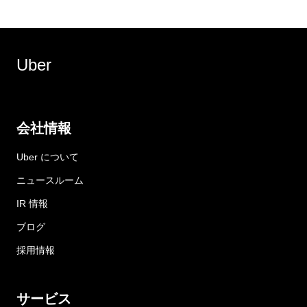
Uber
会社情報
Uber について
ニュースルーム
IR 情報
ブログ
採用情報
サービス