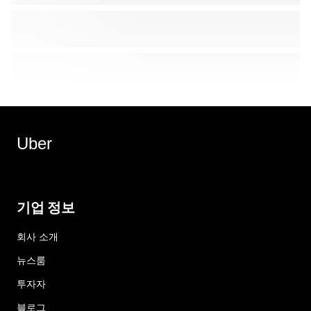
Uber
기업 정보
회사 소개
뉴스룸
투자자
블로그