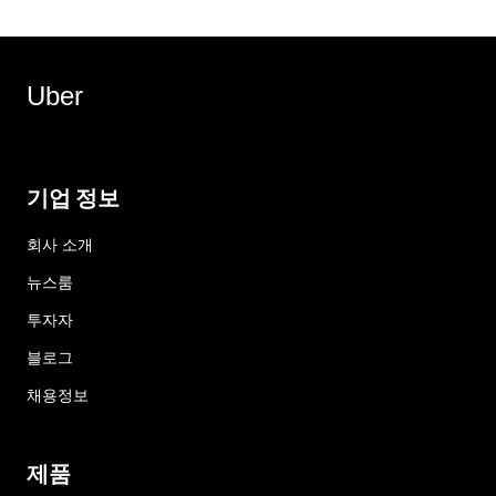
Uber
기업 정보
회사 소개
뉴스룸
투자자
블로그
채용정보
제품