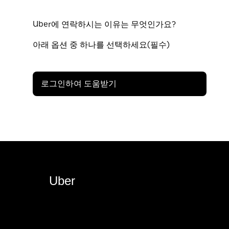
Uber에 연락하시는 이유는 무엇인가요?
아래 옵션 중 하나를 선택하세요(필수)
로그인하여 도움받기
Uber