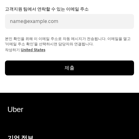
고객지원 팀에서 연락할 수 있는 이메일 주소
본인 확인을 위해 이 이메일 주소로 자동 메시지가 전송됩니다. 이메일을 열고
'이메일 주소 확인'을 선택하시면 담당자와 연결됩니다.
작성하기
United States
제출
Uber
기업 정보