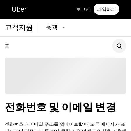
Uber
로그인
가입하기
고객지원
승객
홈
전화번호 및 이메일 변경
전화번호나 이메일 주소를 업데이트할 때 오류 메시지가 표