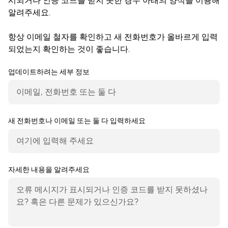
시되거나 인증 코드를 받지 못한 경우 아래의 양식을 이용해
알려주세요.
항상 이메일 철자를 확인하고 새 전화번호가 올바르게 입력
되었는지 확인하는 것이 좋습니다.
업데이트하려는 세부 정보
새 전화번호나 이메일 또는 둘 다 입력하세요
자세한 내용을 알려주세요