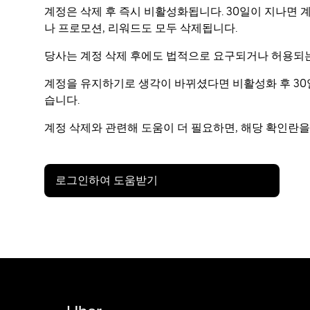
계정은 삭제 후 즉시 비활성화됩니다. 30일이 지나면
나 프로모션, 리워드도 모두 삭제됩니다.
당사는 계정 삭제 후에도 법적으로 요구되거나 허용되는
계정을 유지하기로 생각이 바뀌셨다면 비활성화 후 30
습니다.
계정 삭제와 관련해 도움이 더 필요하면, 해당 확인란을
로그인하여 도움받기