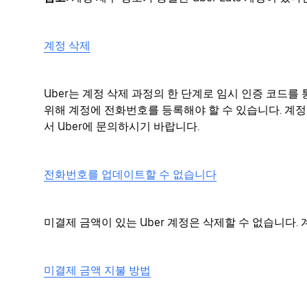
계정 삭제
Uber는 계정 삭제 과정의 한 단계로 임시 인증 코드를
위해 계정에 전화번호를 등록해야 할 수 있습니다. 계
서 Uber에 문의하시기 바랍니다.
전화번호를 업데이트할 수 없습니다
미결제 금액이 있는 Uber 계정은 삭제할 수 없습니다.
미결제 금액 지불 방법