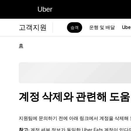
Uber
고객지원
운행 및 배달
Ube
승객
홈
계정 삭제와 관련해 도
지원팀에 문의하기 전에 아래 링크에서 계정을 삭제해 
참고:
계정 세부 정보가 동일한 Uber Eats 계정이 있