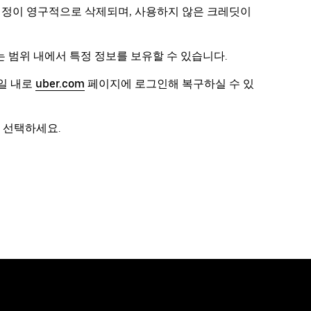
 계정이 영구적으로 삭제되며, 사용하지 않은 크레딧이
 범위 내에서 특정 정보를 보유할 수 있습니다.
일 내로
uber.com
페이지에 로그인해 복구하실 수 있
 선택하세요.