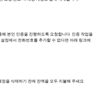
 통해 본인 인증을 진행하도록 요청합니다. 인증 작업을
정 설정에서 전화번호를 추가할 수 없다면 아래 링크에
 계정을 삭제하기 전에 잔액을 모두 지불해 주세요.