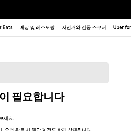
r Eats
매장 및 레스토랑
자전거와 전동 스쿠터
Uber fo
움이 필요합니다
보세요.
다면, 요청 완료 시 해당 계정도 함께 삭제됩니다.