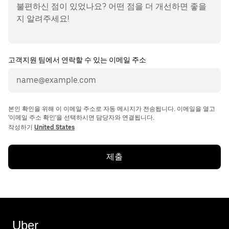
고객지원 팀에서 연락할 수 있는 이메일 주소
본인 확인을 위해 이 이메일 주소로 자동 메시지가 전송됩니다. 이메일을 열고
'이메일 주소 확인'을 선택하시면 담당자와 연결됩니다.
작성하기
United States
제출
Uber