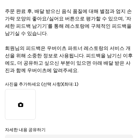
주문 완료 후, 배달 받으신 음식 품질에 대해 별점과 엄지 손
가락 모양의 좋아요/싫어요 버튼으로 평가할 수 있으며, '자
세한 피드백 남기기'를 통해 레스토랑에 구체적인 피드백을
남기실 수 있습니다.
회원님의 피드백은 우버이츠 파트너 레스토랑의 서비스 개
선을 위해 소중한 정보로 사용됩니다. 피드백을 남기신 이후
에도, 더 공유하고 싶으신 부분이 있으면 아래 배달 받은 사
진과 함께 우버이츠에 알려주세요.
사진을 추가하세요 (선택 사항)(최대: 1)
자세한 내용 공유하기