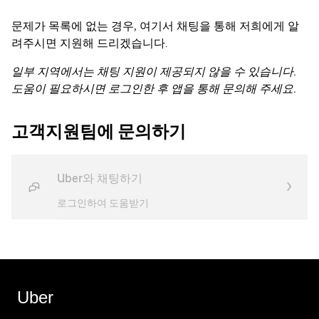
문제가 목록에 없는 경우, 여기서 채팅을 통해 저희에게 알
려주시면 지원해 드리겠습니다.
일부 지역에서는 채팅 지원이 제공되지 않을 수 있습니다.
도움이 필요하시면 로그인한 후 앱을 통해 문의해 주세요.
고객지원팀에 문의하기
Uber와 채팅하기
로그인하여 도움받기
Uber