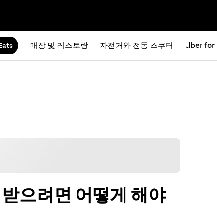
매장 및 레스토랑
자전거와 전동 스쿠터
Uber for
Eats
 받으려면 어떻게 해야