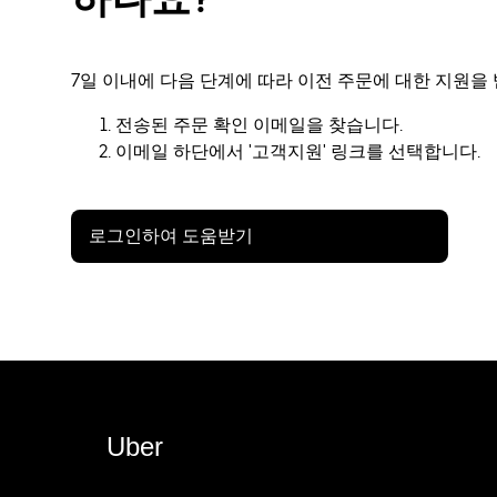
7일 이내에 다음 단계에 따라 이전 주문에 대한 지원을 
전송된 주문 확인 이메일을 찾습니다.
이메일 하단에서 '고객지원' 링크를 선택합니다.
로그인하여 도움받기
Uber