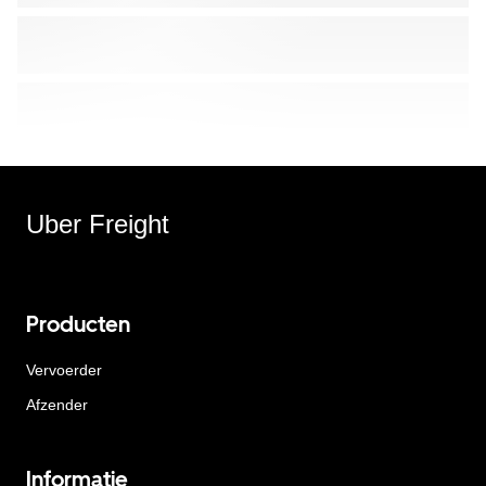
Uber Freight
Producten
Vervoerder
Afzender
Informatie