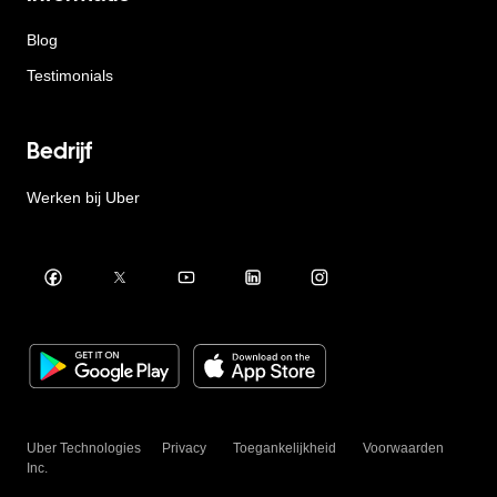
Blog
Testimonials
Bedrijf
Werken bij Uber
Uber Technologies
Privacy
Toegankelijkheid
Voorwaarden
Inc.