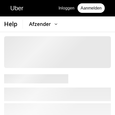
Uber
Inloggen
Aanmelden
Help
Afzender