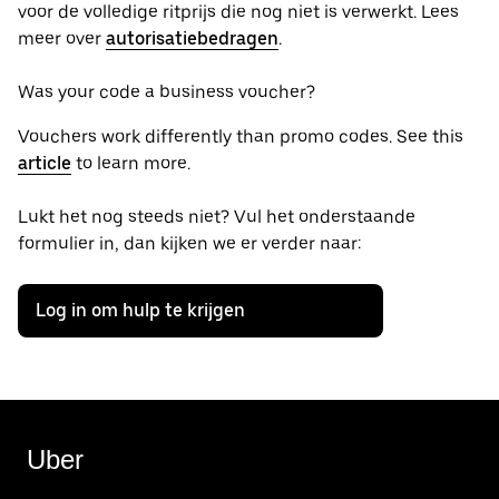
voor de volledige ritprijs die nog niet is verwerkt. Lees
meer over
autorisatiebedragen
.
Was your code a business voucher?
Vouchers work differently than promo codes. See this
article
to learn more.
Lukt het nog steeds niet? Vul het onderstaande
formulier in, dan kijken we er verder naar:
Log in om hulp te krijgen
Uber