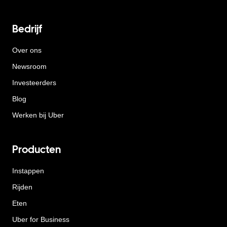
Bedrijf
Over ons
Newsroom
Investeerders
Blog
Werken bij Uber
Producten
Instappen
Rijden
Eten
Uber for Business