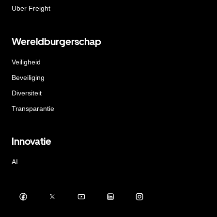
Uber Freight
Wereldburgerschap
Veiligheid
Beveiliging
Diversiteit
Transparantie
Innovatie
AI