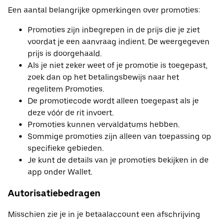
Een aantal belangrijke opmerkingen over promoties:
Promoties zijn inbegrepen in de prijs die je ziet
voordat je een aanvraag indient. De weergegeven
prijs is doorgehaald.
Als je niet zeker weet of je promotie is toegepast,
zoek dan op het betalingsbewijs naar het
regelitem Promoties.
De promotiecode wordt alleen toegepast als je
deze vóór de rit invoert.
Promoties kunnen vervaldatums hebben.
Sommige promoties zijn alleen van toepassing op
specifieke gebieden.
Je kunt de details van je promoties bekijken in de
app onder Wallet.
Autorisatiebedragen
Misschien zie je in je betaalaccount een afschrijving