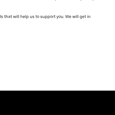
that will help us to support you. We will get in