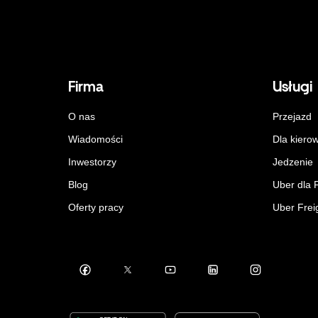
Firma
Usługi
O nas
Przejazd
Wiadomości
Dla kiero
Inwestorzy
Jedzenie
Blog
Uber dla 
Oferty pracy
Uber Frei