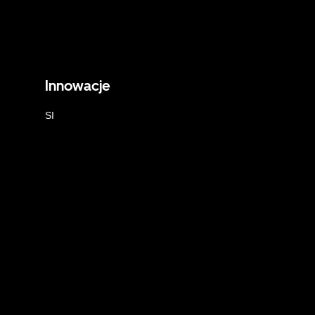
Innowacje
SI