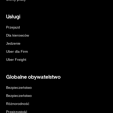
Usługi
Przejazd
Dla kierowców
Jedzenie
Uber dla Firm
Uber Freight
Globalne obywatelstwo
Bezpieczeństwo
Bezpieczeństwo
Różnorodność
Przejrzystość