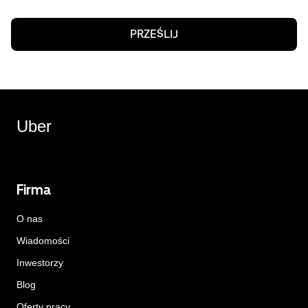
PRZEŚLIJ
Uber
Firma
O nas
Wiadomości
Inwestorzy
Blog
Oferty pracy