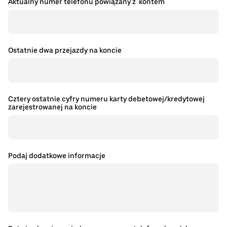
Aktualny numer telefonu powiązany z kontem
Ostatnie dwa przejazdy na koncie
Cztery ostatnie cyfry numeru karty debetowej/kredytowej
zarejestrowanej na koncie
Podaj dodatkowe informacje