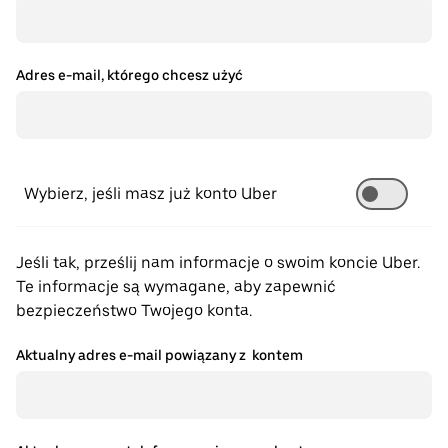
Adres e-mail, którego chcesz użyć
Wybierz, jeśli masz już konto Uber
Jeśli tak, prześlij nam informacje o swoim koncie Uber.
Te informacje są wymagane, aby zapewnić
bezpieczeństwo Twojego konta.
Aktualny adres e-mail powiązany z kontem