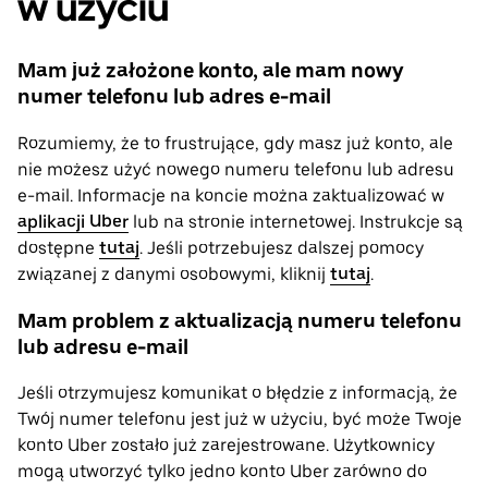
w użyciu
Mam już założone konto, ale mam nowy
numer telefonu lub adres e-mail
Rozumiemy, że to frustrujące, gdy masz już konto, ale
nie możesz użyć nowego numeru telefonu lub adresu
e-mail. Informacje na koncie można zaktualizować w
aplikacji Uber
lub na stronie internetowej. Instrukcje są
dostępne
tutaj
. Jeśli potrzebujesz dalszej pomocy
związanej z danymi osobowymi, ‌kliknij
tutaj
.
Mam problem z aktualizacją numeru telefonu
lub adresu e-mail
Jeśli otrzymujesz komunikat o błędzie z informacją, że
Twój numer telefonu jest już w użyciu, być może Twoje
konto Uber zostało już zarejestrowane. Użytkownicy
mogą utworzyć tylko jedno konto Uber zarówno do