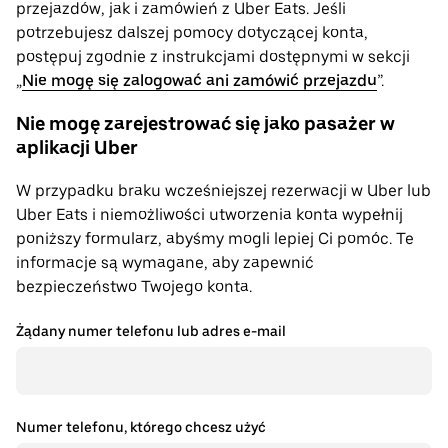
przejazdów, jak i zamówień z Uber Eats. Jeśli
potrzebujesz dalszej pomocy dotyczącej konta,
postępuj zgodnie z instrukcjami dostępnymi w sekcji
„
Nie mogę się zalogować ani zamówić przejazdu
”.
Nie mogę zarejestrować się jako pasażer w
aplikacji Uber
W przypadku braku wcześniejszej rezerwacji w Uber lub
Uber Eats i niemożliwości utworzenia konta wypełnij
poniższy formularz, abyśmy mogli lepiej Ci pomóc. Te
informacje są wymagane, aby zapewnić
bezpieczeństwo Twojego konta.
Żądany numer telefonu lub adres e-mail
Numer telefonu, którego chcesz użyć