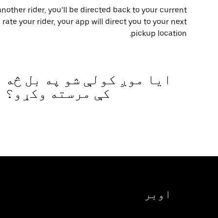
another rider, you’ll be directed back to your current
 rate your rider, your app will direct you to your next
pickup location.
ایا موږ کولې شو په بل څه
کې مرسته وکړو؟
اوبر