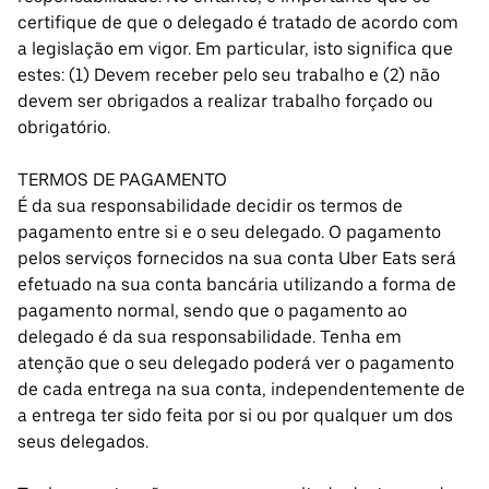
certifique de que o delegado é tratado de acordo com
a legislação em vigor. Em particular, isto significa que
estes: (1) Devem receber pelo seu trabalho e (2) não
devem ser obrigados a realizar trabalho forçado ou
obrigatório.
TERMOS DE PAGAMENTO
É da sua responsabilidade decidir os termos de
pagamento entre si e o seu delegado. O pagamento
pelos serviços fornecidos na sua conta Uber Eats será
efetuado na sua conta bancária utilizando a forma de
pagamento normal, sendo que o pagamento ao
delegado é da sua responsabilidade. Tenha em
atenção que o seu delegado poderá ver o pagamento
de cada entrega na sua conta, independentemente de
a entrega ter sido feita por si ou por qualquer um dos
seus delegados.