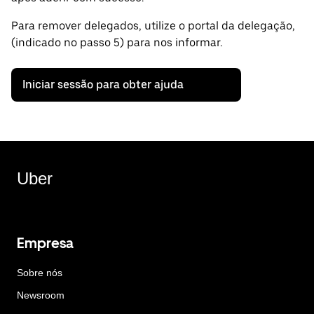
Para remover delegados, utilize o portal da delegação,
(indicado no passo 5) para nos informar.
Iniciar sessão para obter ajuda
Uber
Empresa
Sobre nós
Newsroom