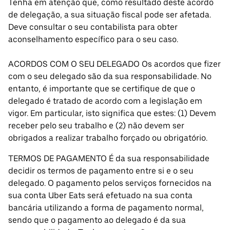
Tenha em atenção que, como resultado deste acordo
de delegação, a sua situação fiscal pode ser afetada.
Deve consultar o seu contabilista para obter
aconselhamento específico para o seu caso.
ACORDOS COM O SEU DELEGADO Os acordos que fizer
com o seu delegado são da sua responsabilidade. No
entanto, é importante que se certifique de que o
delegado é tratado de acordo com a legislação em
vigor. Em particular, isto significa que estes: (1) Devem
receber pelo seu trabalho e (2) não devem ser
obrigados a realizar trabalho forçado ou obrigatório.
TERMOS DE PAGAMENTO É da sua responsabilidade
decidir os termos de pagamento entre si e o seu
delegado. O pagamento pelos serviços fornecidos na
sua conta Uber Eats será efetuado na sua conta
bancária utilizando a forma de pagamento normal,
sendo que o pagamento ao delegado é da sua