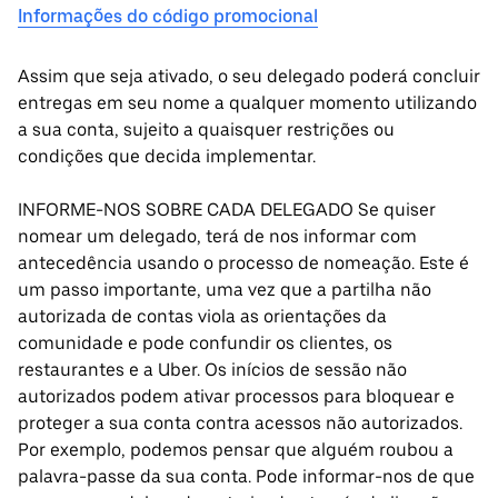
Informações do código promocional
Assim que seja ativado, o seu delegado poderá concluir
entregas em seu nome a qualquer momento utilizando
a sua conta, sujeito a quaisquer restrições ou
condições que decida implementar.
INFORME-NOS SOBRE CADA DELEGADO Se quiser
nomear um delegado, terá de nos informar com
antecedência usando o processo de nomeação. Este é
um passo importante, uma vez que a partilha não
autorizada de contas viola as orientações da
comunidade e pode confundir os clientes, os
restaurantes e a Uber. Os inícios de sessão não
autorizados podem ativar processos para bloquear e
proteger a sua conta contra acessos não autorizados.
Por exemplo, podemos pensar que alguém roubou a
palavra-passe da sua conta. Pode informar-nos de que