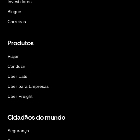
Investidores
Blogue
Carreiras
Produtos
Viajar
Conduzir
Uber Eats
Uber para Empresas
Uber Freight
Cidadãos do mundo
Segurança