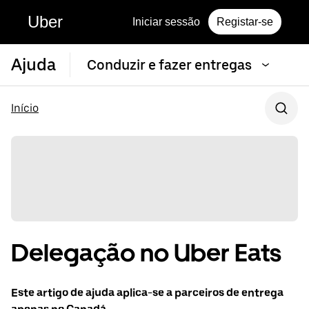
Uber
Iniciar sessão
Registar-se
Ajuda
Conduzir e fazer entregas
Início
Delegação no Uber Eats
Este artigo de ajuda aplica-se a parceiros de entrega