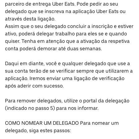
parceiro de entrega Uber Eats. Pode pedir ao seu
delegado que se inscreva na aplicação Uber Eats ou
através desta ligação.
Assim que o seu delegado concluir a inscrição e estiver
ativo, poderá delegar trabalho para eles se e quando
quiser. Tenha em atenção que a ativação da respetiva
conta poderá demorar até duas semanas.
Daqui em diante, você e qualquer delegado que use a
sua conta terão de se verificar sempre que utilizarem a
aplicação. Iremos enviar uma ligação de verificação
após aderir com sucesso.
Para remover delegados, utilize o portal da delegação
(indicado no passo 5) para nos informar.
COMO NOMEAR UM DELEGADO Para nomear um
delegado, siga estes passos: