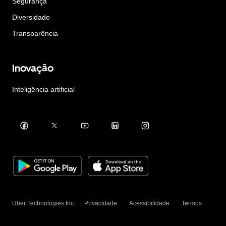
Segurança
Diversidade
Transparência
Inovação
Inteligência artificial
Uber Technologies Inc.
Privacidade
Acessibilidade
Termos