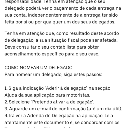
responsabilidade. Tenha em atenção que o seu
delegado poderá ver o pagamento de cada entrega na
sua conta, independentemente de a entrega ter sido
feita por si ou por qualquer um dos seus delegados.
Tenha em atenção que, como resultado deste acordo
de delegação, a sua situação fiscal pode ser afetada.
Deve consultar o seu contabilista para obter
aconselhamento específico para o seu caso.
COMO NOMEAR UM DELEGADO
Para nomear um delegado, siga estes passos:
1. Siga a indicação "Aderir à delegação" na secção
Ajuda da sua aplicação para motoristas.
2. Selecione "Pretendo ativar a delegação".
3. Aguarde um e-mail de confirmação (até um dia útil).
4. Irá ver a Adenda de Delegação na aplicação. Leia
atentamente este documento e, se concordar com os