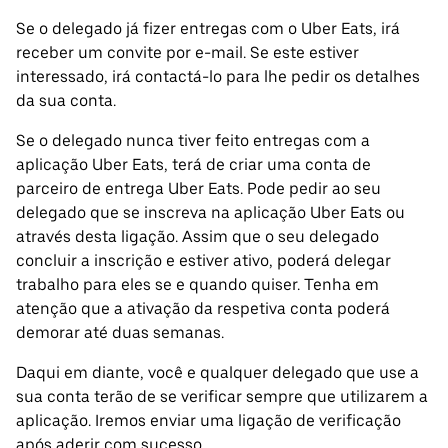
Se o delegado já fizer entregas com o Uber Eats, irá
receber um convite por e-mail. Se este estiver
interessado, irá contactá-lo para lhe pedir os detalhes
da sua conta.
Se o delegado nunca tiver feito entregas com a
aplicação Uber Eats, terá de criar uma conta de
parceiro de entrega Uber Eats. Pode pedir ao seu
delegado que se inscreva na aplicação Uber Eats ou
através desta ligação. Assim que o seu delegado
concluir a inscrição e estiver ativo, poderá delegar
trabalho para eles se e quando quiser. Tenha em
atenção que a ativação da respetiva conta poderá
demorar até duas semanas.
Daqui em diante, você e qualquer delegado que use a
sua conta terão de se verificar sempre que utilizarem a
aplicação. Iremos enviar uma ligação de verificação
após aderir com sucesso.