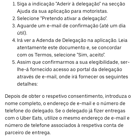
Siga a indicação "Aderir à delegação" na secção
Ajuda da sua aplicação para motoristas.
Selecione "Pretendo ativar a delegação".
Aguarde um e-mail de confirmação (até um dia
útil).
Irá ver a Adenda de Delegação na aplicação. Leia
atentamente este documento e, se concordar
com os Termos, selecione "Sim, aceito".
Assim que confirmarmos a sua elegibilidade, ser-
lhe-á fornecido acesso ao portal da delegação
através de e-mail, onde irá fornecer os seguintes
detalhes:
Depois de obter o respetivo consentimento, introduza o
nome completo, o endereço de e-mail e o número de
telefone do delegado. Se o delegado já fizer entregas
com o Uber Eats, utilize o mesmo endereço de e-mail e
número de telefone associados à respetiva conta de
parceiro de entrega.