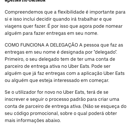
apenas no Canadá
Compreendemos que a flexibilidade é importante para
si e isso inclui decidir quando irá trabalhar e que
viagens quer fazer. É por isso que agora pode nomear
alguém para fazer entregas em seu nome.
COMO FUNCIONA A DELEGAÇÃO A pessoa que faz as
entregas em seu nome é designada por "delegado".
Primeiro, o seu delegado tem de ter uma conta de
parceiro de entrega ativa no Uber Eats. Pode ser
alguém que já faz entregas com a aplicação Uber Eats
ou alguém que esteja interessado em começar.
Se o utilizador for novo no Uber Eats, terá de se
inscrever e seguir o processo padrão para criar uma
conta de parceiro de entrega ativa. (Não se esqueça do
seu código promocional, sobre o qual poderá obter
mais informações abaixo.