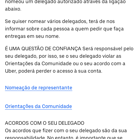
nomeou um delegado autorizado através da ligação
abaixo.
Se quiser nomear vários delegados, terá de nos
informar sobre cada pessoa a quem pedir que faça
entregas em seu nome.
É UMA QUESTÃO DE CONFIANÇA Será responsável pelo
seu delegado, por isso, se o seu delegado violar as
Orientações da Comunidade ou o seu acordo com a
Uber, poderá perder o acesso à sua conta.
Nomeação de representante
Orientações da Comunidade
ACORDOS COM O SEU DELEGADO
Os acordos que fizer com o seu delegado são da sua
responsabilidade. No entanto, é importante que se