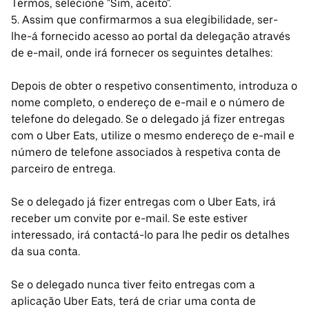
Termos, selecione "Sim, aceito".
5. Assim que confirmarmos a sua elegibilidade, ser-
lhe-á fornecido acesso ao portal da delegação através
de e-mail, onde irá fornecer os seguintes detalhes:
Depois de obter o respetivo consentimento, introduza o
nome completo, o endereço de e-mail e o número de
telefone do delegado. Se o delegado já fizer entregas
com o Uber Eats, utilize o mesmo endereço de e-mail e
número de telefone associados à respetiva conta de
parceiro de entrega.
Se o delegado já fizer entregas com o Uber Eats, irá
receber um convite por e-mail. Se este estiver
interessado, irá contactá-lo para lhe pedir os detalhes
da sua conta.
Se o delegado nunca tiver feito entregas com a
aplicação Uber Eats, terá de criar uma conta de