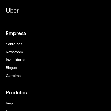
Uber
Empresa
Sobre nós
Newsroom
Investidores
Blogue
Carreiras
Produtos
Viajar
Conduzir