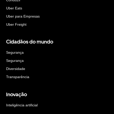
Uber Eats
Uber para Empresas
Uber Freight
Cidadãos do mundo
Segurança
Segurança
Diversidade
Transparência
Inovação
Inteligência artificial