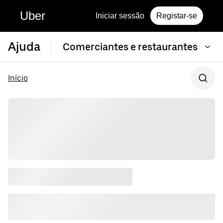
Uber
Iniciar sessão
Registar-se
Ajuda
Comerciantes e restaurantes
Início