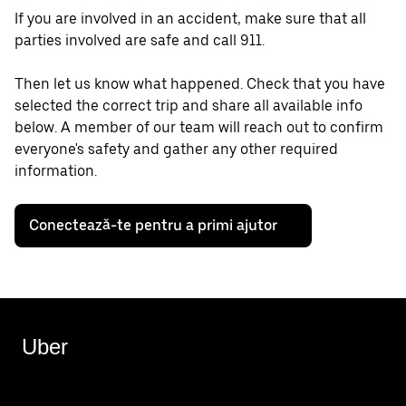
If you are involved in an accident, make sure that all
parties involved are safe and call 911.
Then let us know what happened. Check that you have
selected the correct trip and share all available info
below. A member of our team will reach out to confirm
everyone's safety and gather any other required
information.
Conectează-te pentru a primi ajutor
Uber