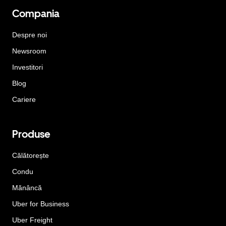
Compania
Despre noi
Newsroom
Investitori
Blog
Cariere
Produse
Călătorește
Condu
Mănâncă
Uber for Business
Uber Freight