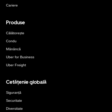
Cariere
Produse
Călătorește
Condu
Mănâncă
Uber for Business
Uber Freight
Cetățenie globală
Siguranță
Securitate
Diversitate