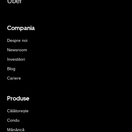
Uber
Compania
Despre noi
Newsroom
Investitori
Blog
Cariere
Produse
Călătorește
Condu
Mănâncă