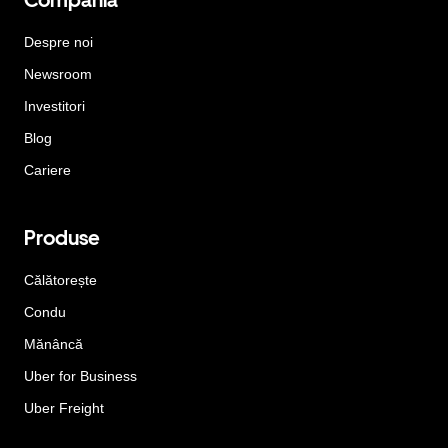
Despre noi
Newsroom
Investitori
Blog
Cariere
Produse
Călătorește
Condu
Mănâncă
Uber for Business
Uber Freight