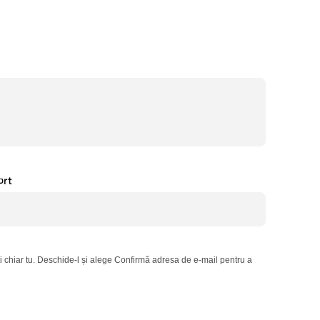
ort
 chiar tu. Deschide-l și alege Confirmă adresa de e-mail pentru a