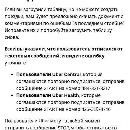
Если вы загрузили таблицу, но не можете создать
поездки, вам будет предложено скачать документ с
комментариями по ошибкам (в последнем столбце).
Исправьте их и попробуйте загрузить таблицу
снова.
Если вы указали, что пользователь отписался от
текстовых сообщений, и видите ошибку
,
уточните:
Пользователи Uber Central
, которые
соглашаются повторно подписаться, отправив
сообщение START на номер 484-321-8317
Пользователи Uber Health
, которые
соглашаются повторно подписаться, отправив
сообщение START на номер 425-310-4746
Пользователи Uber могут в любой момент
отправить сообщение STOP, чтобы отписаться от