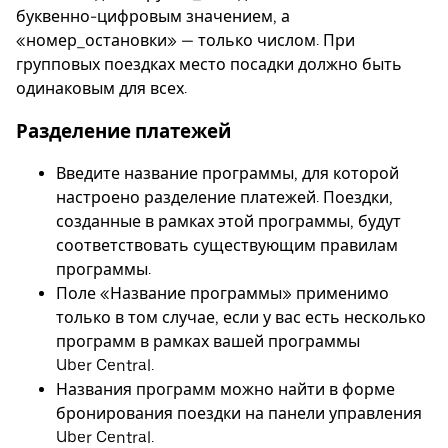
буквенно-цифровым значением, а
«номер_остановки» — только числом. При
групповых поездках место посадки должно быть
одинаковым для всех.
Разделение платежей
Введите название программы, для которой
настроено разделение платежей. Поездки,
созданные в рамках этой программы, будут
соответствовать существующим правилам
программы.
Поле «Название программы» применимо
только в том случае, если у вас есть несколько
программ в рамках вашей программы
Uber Central.
Названия программ можно найти в форме
бронирования поездки на панели управления
Uber Central.