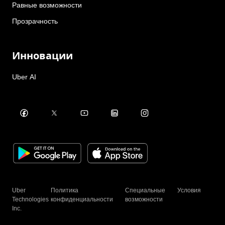
Равные возможности
Прозрачность
Инновации
Uber AI
Uber
Политика
Специальные
Условия
Technologies
конфиденциальности
возможности
Inc.