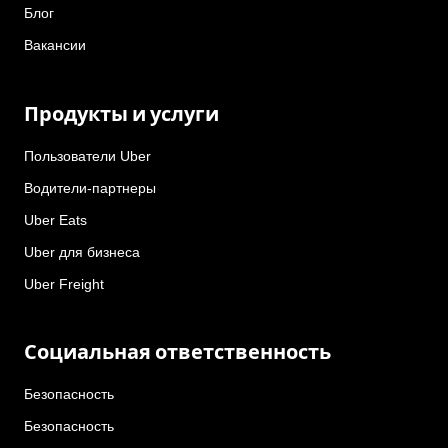
Блог
Вакансии
Продукты и услуги
Пользователи Uber
Водители-партнеры
Uber Eats
Uber для бизнеса
Uber Freight
Социальная ответственность
Безопасность
Безопасность