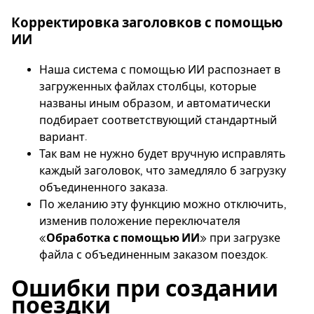
Корректировка заголовков с помощью
ИИ
Наша система с помощью ИИ распознает в
загруженных файлах столбцы, которые
названы иным образом, и автоматически
подбирает соответствующий стандартный
вариант.
Так вам не нужно будет вручную исправлять
каждый заголовок, что замедляло б загрузку
объединенного заказа.
По желанию эту функцию можно отключить,
изменив положение переключателя
«
Обработка с помощью ИИ
» при загрузке
файла с объединенным заказом поездок.
Ошибки при создании
поездки