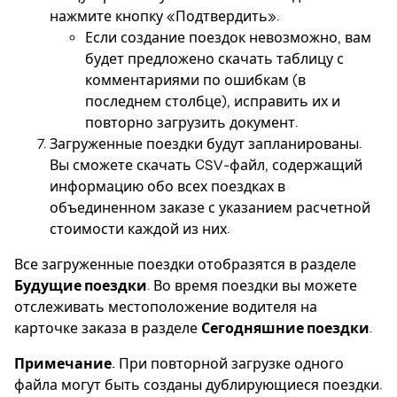
нажмите кнопку «Подтвердить».
Если создание поездок невозможно, вам
будет предложено скачать таблицу с
комментариями по ошибкам (в
последнем столбце), исправить их и
повторно загрузить документ.
Загруженные поездки будут запланированы.
Вы сможете скачать CSV-файл, содержащий
информацию обо всех поездках в
объединенном заказе с указанием расчетной
стоимости каждой из них.
Все загруженные поездки отобразятся в разделе
Будущие поездки
. Во время поездки вы можете
отслеживать местоположение водителя на
карточке заказа в разделе
Сегодняшние поездки
.
Примечание.
При повторной загрузке одного
файла могут быть созданы дублирующиеся поездки.