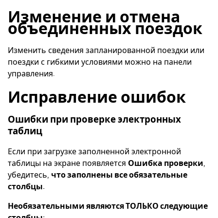
Изменение и отмена
объединенных поездок
Изменить сведения запланированной поездки или
поездки с гибкими условиями можно на панели
управления.
Исправление ошибок
Ошибки при проверке электронных
таблиц
Если при загрузке заполненной электронной
таблицы на экране появляется
Ошибка проверки
,
убедитесь,
что заполнены все обязательные
столбцы.
Необязательными являются ТОЛЬКО следующие
столбцы: