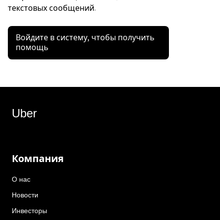
текстовых сообщений.
Войдите в систему, чтобы получить
помощь
Uber
Компания
О нас
Новости
Инвесторы