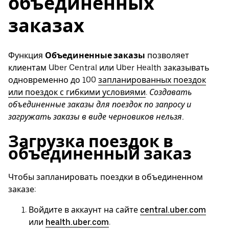
объединенных
заказах
Функция
Объединенные заказы
позволяет
клиентам Uber Central или Uber Health заказывать
одновременно до 100
запланированных поездок
или поездок с гибкими условиями
.
Создавать
объединенные заказы для поездок по запросу и
загружать заказы в виде черновиков нельзя.
Загрузка поездок в
объединенный заказ
Чтобы запланировать поездки в объединенном
заказе:
Войдите в аккаунт на сайте
central.uber.com
или
health.uber.com
.