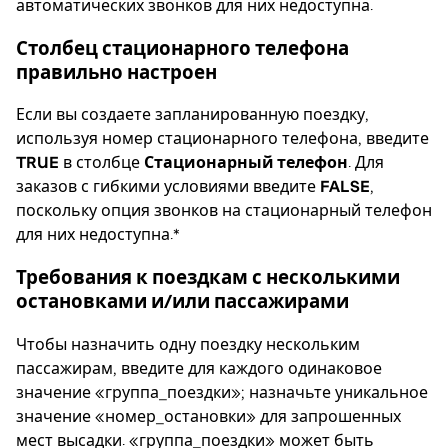
автоматических звонков для них недоступна.
Столбец стационарного телефона
правильно настроен
Если вы создаете запланированную поездку,
используя номер стационарного телефона, введите
TRUE
в столбце
Стационарный телефон
. Для
заказов с гибкими условиями введите
FALSE
,
поскольку опция звонков на стационарный телефон
для них недоступна.*
Требования к поездкам с несколькими
остановками и/или пассажирами
Чтобы назначить одну поездку нескольким
пассажирам, введите для каждого одинаковое
значение «группа_поездки»; назначьте уникальное
значение «номер_остановки» для запрошенных
мест высадки. «группа_поездки» может быть