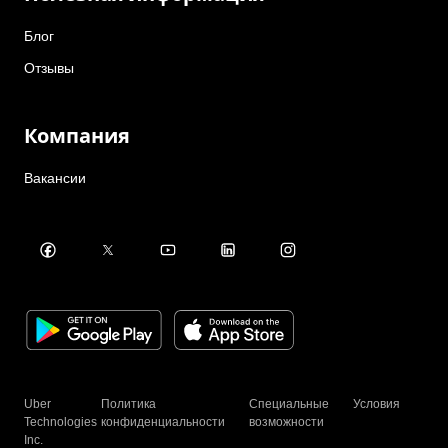
Блог
Отзывы
Компания
Вакансии
Uber
Политика
Специальные
Условия
Technologies
конфиденциальности
возможности
Inc.