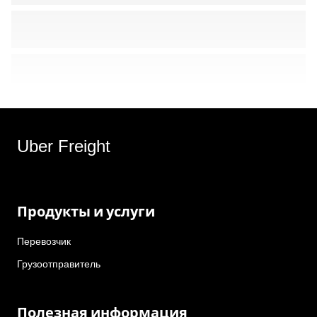
Uber Freight
Продукты и услуги
Перевозчик
Грузоотправитель
Полезная информация