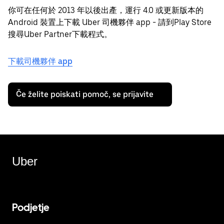
你可在任何於 2013 年以後出產，運行 4.0 或更新版本的
Android 裝置上下載 Uber 司機夥伴 app - 請到Play Store
搜尋Uber Partner下載程式。
下載司機夥伴 app
Če želite poiskati pomoč, se prijavite
Uber
Podjetje