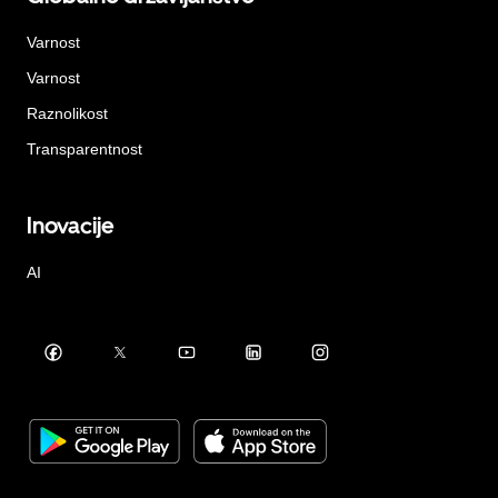
Varnost
Varnost
Raznolikost
Transparentnost
Inovacije
AI