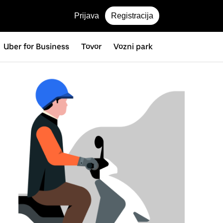
Prijava
Registracija
Uber for Business
Tovor
Vozni park