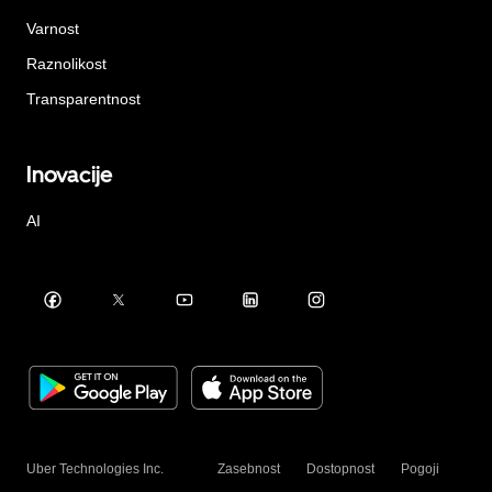
Varnost
Raznolikost
Transparentnost
Inovacije
AI
Uber Technologies Inc.
Zasebnost
Dostopnost
Pogoji