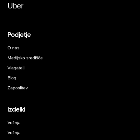
Uber
Podjetje
O nas
Medijsko središče
Vlagatelji
Blog
Zaposlitev
Izdelki
Vožnja
Vožnja