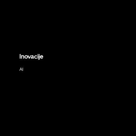
Inovacije
AI