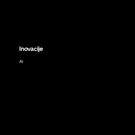
Inovacije
AI