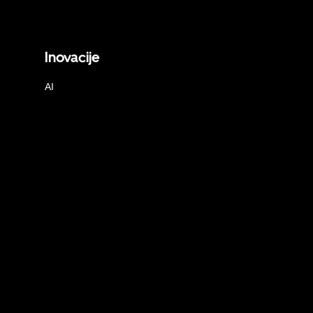
Inovacije
AI